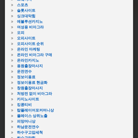
스포츠
슬롯사이트
싱크대막힘
에볼루션카지노
여성용 비아그라
오피
오피사이트
오피사이트 순위
온라인 마케팅
온라인 비아그라 구매
온라인카지노
용원출장마사지
운전연수
정보이용료
정보이용료 현금화
창원출장마사지
처방전 없이 비아그라
카지노사이트
킹콩티비
탑플레이어포커머니상
플레이스 상위노출
피망머니상
하남운전연수
하수구고압세척