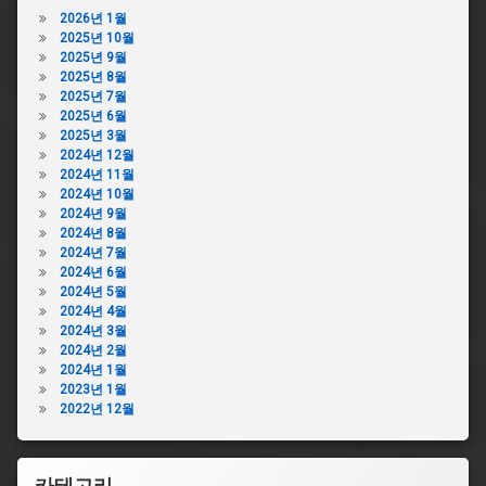
절
2026년 1월
차
2025년 10월
협
2025년 9월
의
2025년 8월
이
2025년 7월
혼
2025년 6월
2025년 3월
협
2024년 12월
의
2024년 11월
이
2024년 10월
혼
2024년 9월
절
2024년 8월
차
2024년 7월
혼
2024년 6월
자
2024년 5월
이
2024년 4월
혼
2024년 3월
하
2024년 2월
는
2024년 1월
방
2023년 1월
법
2022년 12월
카테고리