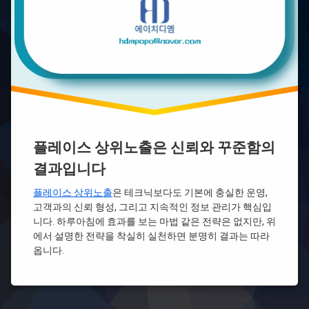
인
마
케
팅
웹
사
이
트
상
위
노
출
플레이스 상위노출은 신뢰와 꾸준함의
플
결과입니다
레
이
플레이스 상위노출
은 테크닉보다도 기본에 충실한 운영,
스
고객과의 신뢰 형성, 그리고 지속적인 정보 관리가 핵심입
마
니다. 하루아침에 효과를 보는 마법 같은 전략은 없지만, 위
케
팅
에서 설명한 전략을 착실히 실천하면 분명히 결과는 따라
옵니다.
플
레
이
스
상