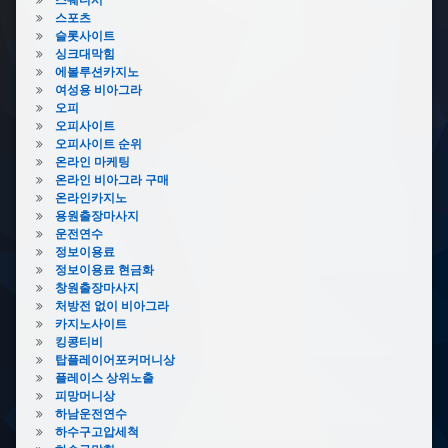
스웨디시
피
스포츠
뷰
슬롯사이트
오
싱크대막힘
피
에볼루션카지노
사
여성용 비아그라
이
오피
트
오피사이트
오피사이트 순위
오
온라인 마케팅
피
온라인 비아그라 구매
사
온라인카지노
이
용원출장마사지
트
운전연수
종
정보이용료
류
정보이용료 현금화
오
창원출장마사지
피
처방전 없이 비아그라
사
카지노사이트
이
킹콩티비
트
탑플레이어포커머니상
분
플레이스 상위노출
위
피망머니상
기
하남운전연수
하수구고압세척
오