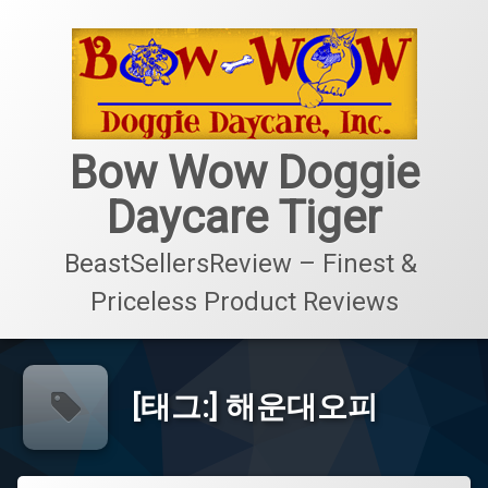
콘
텐
츠
로
바
로
가
Bow Wow Doggie
기
Daycare Tiger
BeastSellersReview – Finest & 
Priceless Product Reviews
[태그:]
해운대오피