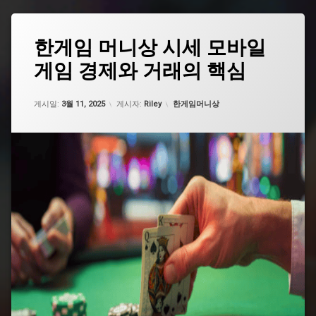
태
한게임 머니상 시세 모바일
그
게임 경제와 거래의 핵심
모바
일 한
게임
업데이트 날짜:
5월 7, 2026
카테고리:
1000
게시일:
3월 11, 2025
게시자:
Riley
한게임머니상
억 시
세
모
바
일
한
게
임
머
니
상
한
게
임
머