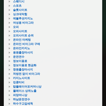
임
스웨디시
포
스포츠
커
슬롯사이트
현
싱크대막힘
금
에볼루션카지노
화
여성용 비아그라
오피
오피사이트
오피사이트 순위
온라인 마케팅
온라인 비아그라 구매
온라인카지노
용원출장마사지
운전연수
정보이용료
정보이용료 현금화
창원출장마사지
처방전 없이 비아그라
카지노사이트
킹콩티비
탑플레이어포커머니상
플레이스 상위노출
피망머니상
하남운전연수
하수구고압세척