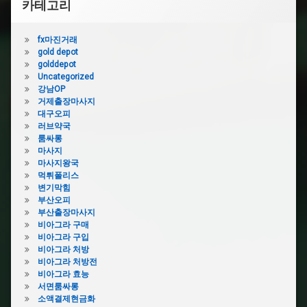
카테고리
한
게
임
fx마진거래
포
gold depot
커
golddepot
머
Uncategorized
니
강남OP
상
거제출장마사지
시
대구오피
세
러브약국
룸싸롱
한
마사지
게
마사지왕국
임
먹튀폴리스
포
변기막힘
커
부산오피
클
부산출장마사지
래
비아그라 구매
식
비아그라 구입
머
비아그라 처방
니
비아그라 처방전
상
비아그라 효능
한
서면룸싸롱
게
소액결제현금화