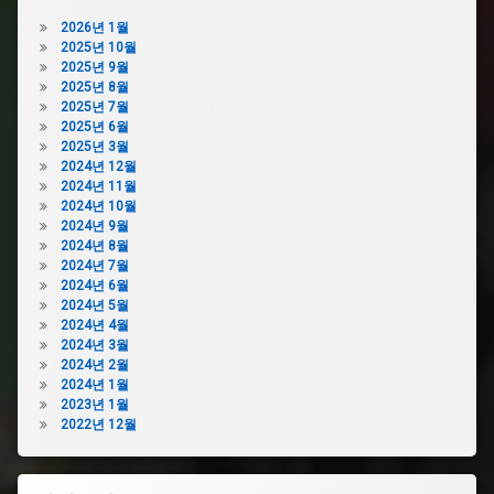
모
2026년 1월
바
2025년 10월
일
2025년 9월
머
2025년 8월
니
2025년 7월
상
2025년 6월
한
2025년 3월
게
2024년 12월
임
2024년 11월
모
2024년 10월
바
2024년 9월
일
2024년 8월
시
2024년 7월
세
2024년 6월
2024년 5월
한
2024년 4월
게
2024년 3월
임
2024년 2월
섯
2024년 1월
다
2023년 1월
머
2022년 12월
니
상
시
세