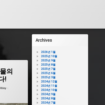
Archives
2026년 1월
2025년 10월
2025년 9월
2025년 8월
2025년 7월
 물의
2025년 6월
다!
2025년 3월
2024년 12월
2024년 11월
 날짜:
5월 7, 2026
:
Riley
2024년 10월
2024년 9월
2024년 8월
2024년 7월