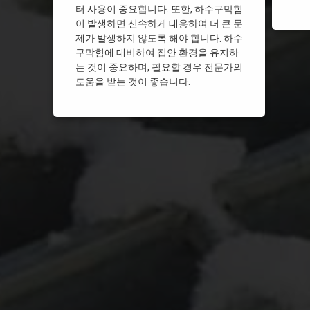
터 사용이 중요합니다. 또한, 하수구막힘
이 발생하면 신속하게 대응하여 더 큰 문
제가 발생하지 않도록 해야 합니다. 하수
구막힘에 대비하여 집안 환경을 유지하
는 것이 중요하며, 필요할 경우 전문가의
도움을 받는 것이 좋습니다.