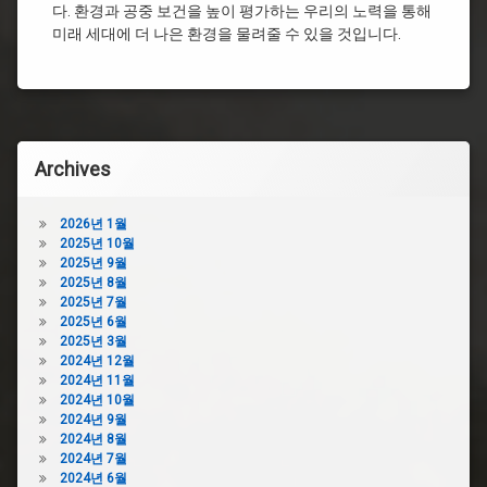
다. 환경과 공중 보건을 높이 평가하는 우리의 노력을 통해
척
미래 세대에 더 나은 환경을 물려줄 수 있을 것입니다.
기
가
격
Archives
2026년 1월
2025년 10월
2025년 9월
2025년 8월
2025년 7월
2025년 6월
2025년 3월
2024년 12월
2024년 11월
2024년 10월
2024년 9월
2024년 8월
2024년 7월
2024년 6월