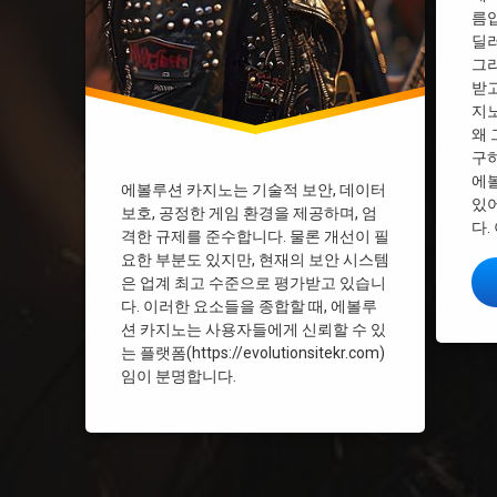
름입
딜러
그리
받고
지노
왜 
구하
에
에볼루션 카지노는 기술적 보안, 데이터
있
보호, 공정한 게임 환경을 제공하며, 엄
다.
격한 규제를 준수합니다. 물론 개선이 필
요한 부분도 있지만, 현재의 보안 시스템
은 업계 최고 수준으로 평가받고 있습니
다. 이러한 요소들을 종합할 때, 에볼루
션 카지노는 사용자들에게 신뢰할 수 있
는 플랫폼(https://evolutionsitekr.com)
임이 분명합니다.