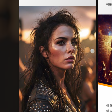
안전한배팅
라이브
카테
에볼
에볼루션카지노
멀티플
온라인카지노
사용자
책임감있는도박
에볼루
카지노보안
온라인
카지노
에
에서