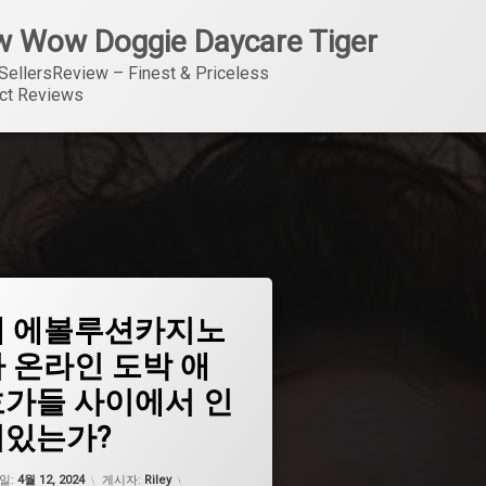
 Wow Doggie Daycare Tiger
SellersReview – Finest & Priceless 
ct Reviews
왜 에볼루션카지노
양성
 온라인 도박 애
신
호가들 사이에서 인
원
기있는가?
스트리밍
보호
업데이트 날짜:
5월 7, 2026
일:
4월 12, 2024
게시자:
Riley