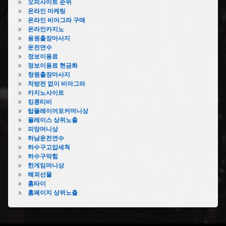
오피사이트 순위
온라인 마케팅
온라인 비아그라 구매
온라인카지노
용원출장마사지
운전연수
정보이용료
정보이용료 현금화
창원출장마사지
처방전 없이 비아그라
카지노사이트
킹콩티비
탑플레이어포커머니상
플레이스 상위노출
피망머니상
하남운전연수
하수구고압세척
하수구막힘
한게임머니상
해외선물
홈타이
홈페이지 상위노출