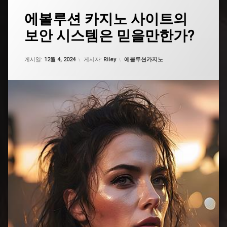
태
에볼루션 카지노 사이트의
그
보안 시스템은 믿을만한가?
GDPR
SSL
암
업데이트 날짜:
5월 7, 2026
카테고리:
게시일:
12월 4, 2024
게시자:
Riley
에볼루션카지노
호
화
공
정
한
게
임
데
이
터
보
호
라
이
브
카
지