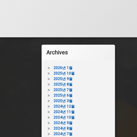
Archives
2026년 1월
2025년 10월
2025년 9월
2025년 8월
2025년 7월
2025년 6월
2025년 3월
2024년 12월
2024년 11월
2024년 10월
2024년 9월
2024년 8월
2024년 7월