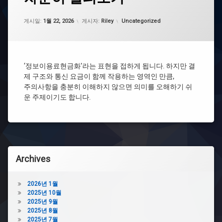
용
료
업데이트 날짜:
5월 7, 2026
카테고리:
게시일:
1월 22, 2026
게시자:
Riley
Uncategorized
현
금
화
‘정보이용료현금화’라는 표현을 접하게 됩니다. 하지만 결
제 구조와 통신 요금이 함께 작용하는 영역인 만큼,
주의사항을 충분히 이해하지 않으면 의미를 오해하기 쉬
운 주제이기도 합니다.
Archives
2026년 1월
2025년 10월
2025년 9월
2025년 8월
2025년 7월