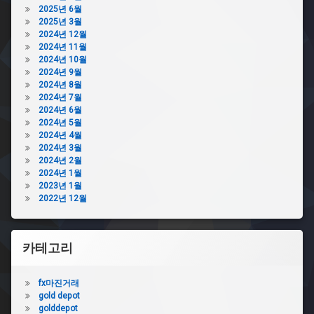
2025년 6월
2025년 3월
2024년 12월
2024년 11월
2024년 10월
2024년 9월
2024년 8월
2024년 7월
2024년 6월
2024년 5월
2024년 4월
2024년 3월
2024년 2월
2024년 1월
2023년 1월
2022년 12월
카테고리
fx마진거래
gold depot
golddepot