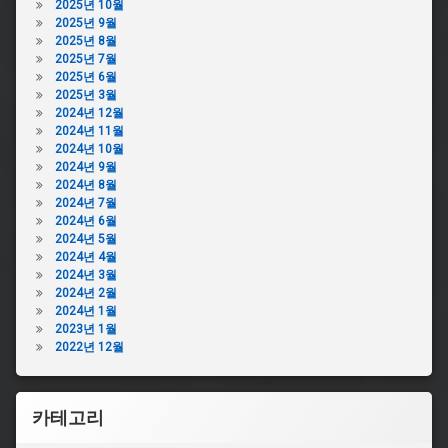
2025년 10월
협
2025년 9월
의
2025년 8월
이
2025년 7월
혼
2025년 6월
2025년 3월
협
2024년 12월
의
2024년 11월
이
2024년 10월
혼
2024년 9월
절
2024년 8월
차
2024년 7월
혼
2024년 6월
자
2024년 5월
이
2024년 4월
혼
2024년 3월
하
2024년 2월
는
2024년 1월
방
2023년 1월
법
2022년 12월
카테고리