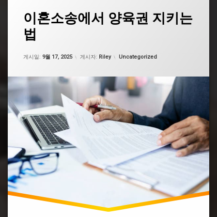
태
이혼소송에서 양육권 지키는
그
법
이
혼
쉽
업데이트 날짜:
11월 4, 2025
카테고리:
게
게시일:
9월 17, 2025
게시자:
Riley
Uncategorized
하
는
방
법
이
혼
소
송
기
간
이
혼
소
송
비
용