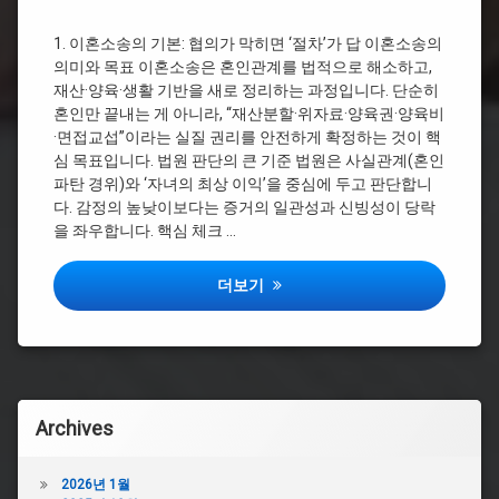
이
혼
소
1. 이혼소송의 기본: 협의가 막히면 ‘절차’가 답 이혼소송의
송
의미와 목표 이혼소송은 혼인관계를 법적으로 해소하고,
재
재산·양육·생활 기반을 새로 정리하는 과정입니다. 단순히
산
혼인만 끝내는 게 아니라, “재산분할·위자료·양육권·양육비
분
·면접교섭”이라는 실질 권리를 안전하게 확정하는 것이 핵
할
심 목표입니다. 법원 판단의 큰 기준 법원은 사실관계(혼인
이
파탄 경위)와 ‘자녀의 최상 이익’을 중심에 두고 판단합니
혼
다. 감정의 높낮이보다는 증거의 일관성과 신빙성이 당락
절
차
을 좌우합니다. 핵심 체크 …
재
판
이혼소송에서 양육권 지키는 법
더보기
상
이
혼
재
판
상
Archives
이
혼
절
2026년 1월
차