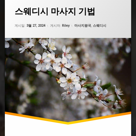
태
스웨디시 마사지 기법
그
건
업데이트 날짜:
5월 7, 2026
강
카테고리:
게시일:
3월 27, 2024
게시자:
Riley
마사지왕국
,
스웨디시
관
리
건
강
한
라
이
프
스
타
일
근
육
이
완
마
사
지