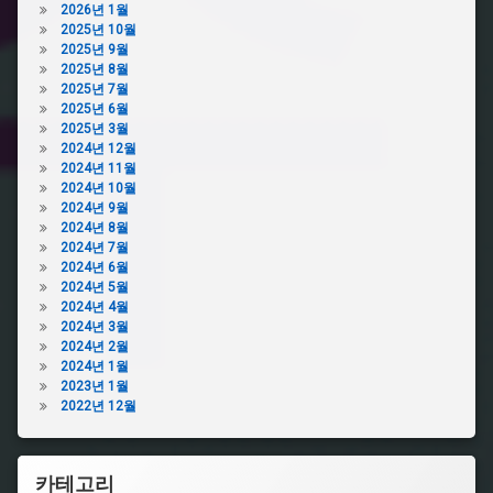
러
2026년 1월
처
2025년 10월
방
2025년 9월
전
2025년 8월
온
2025년 7월
라
2025년 6월
인
2025년 3월
비
2024년 12월
아
2024년 11월
그
2024년 10월
라
2024년 9월
2024년 8월
정
2024년 7월
품
2024년 6월
비
2024년 5월
아
2024년 4월
그
2024년 3월
라
2024년 2월
2024년 1월
2023년 1월
2022년 12월
카테고리