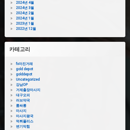
2024년 4월
2024년 3월
2024년 2월
2024년 1월
2023년 1월
2022년 12월
카테고리
fx마진거래
gold depot
golddepot
Uncategorized
강남OP
거제출장마사지
대구오피
러브약국
룸싸롱
마사지
마사지왕국
먹튀폴리스
변기막힘