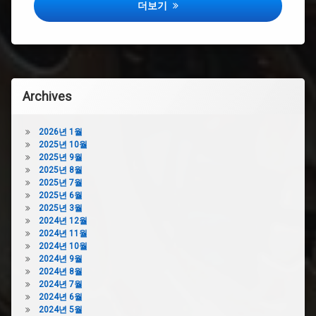
해
에볼루션카지노 게임의 공정성을 보장하
더보기
결
Archives
2026년 1월
2025년 10월
2025년 9월
2025년 8월
2025년 7월
2025년 6월
2025년 3월
2024년 12월
2024년 11월
2024년 10월
2024년 9월
2024년 8월
2024년 7월
2024년 6월
2024년 5월