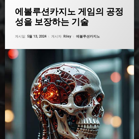
태
에볼루션카지노 게임의 공정
그
성을 보장하는 기술
RNG
게
임
업데이트 날짜:
5월 13, 2024
카테고리:
게시일:
5월 13, 2024
게시자:
Riley
에볼루션카지노
공
정
성
기
술
데
이
터
모
니
터
링
무
결
성
문