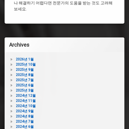
싱
막
나 해결하기 어렵다면 전문가의 도움을 받는 것도 고려해
크
힘
보세요.
대
다
막
이
힘
소
부
싱
천
크
싱
대
Archives
크
막
대
힘
막
디
2026년 1월
힘
시
2025년 10월
싱
싱
2025년 9월
크
크
2025년 8월
대
대
2025년 7월
막
막
2025년 6월
혔
힘
2025년 3월
을
뚫
2024년 12월
때
어
2024년 11월
락
뻥
2024년 10월
스
2024년 9월
싱
2024년 8월
싱
크
2024년 7월
크
대
2024년 6월
대
막