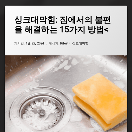
태
싱크대막힘: 집에서의 불편
그
을 해결하는 15가지 방법<
광
주
싱
업데이트 날짜:
5월 7, 2026
카테고리:
크
게시일:
1월 29, 2024
게시자:
Riley
싱크대막힘
대
막
힘
구
미
싱
크
대
막
힘
대
구
싱
크
대