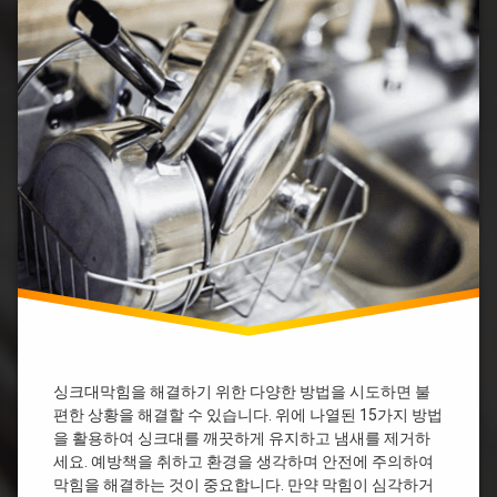
싱
구
크
미
대
싱
막
크
혔
대
을
막
때
힘
락
대
스
구
싱
싱
크
크
대
대
막
막
혔
힘
을
대
때
전
베
싱
이
크
킹
싱크대막힘을 해결하기 위한 다양한 방법을 시도하면 불
대
소
막
다
편한 상황을 해결할 수 있습니다. 위에 나열된 15가지 방법
힘
을 활용하여 싱크대를 깨끗하게 유지하고 냄새를 제거하
싱
부
크
세요. 예방책을 취하고 환경을 생각하며 안전에 주의하여
산
대
막힘을 해결하는 것이 중요합니다. 만약 막힘이 심각하거