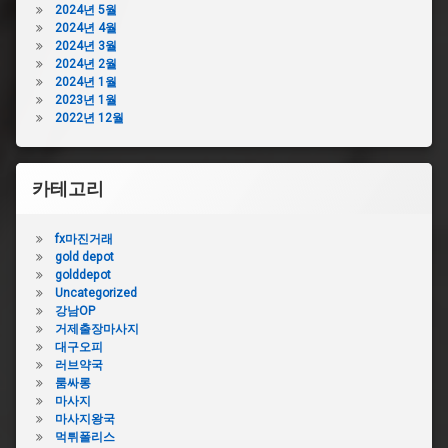
2024년 5월
막
힘
2024년 4월
혔
뜨
2024년 3월
을
거
2024년 2월
때
운
2024년 1월
베
물
2023년 1월
이
싱
2022년 12월
킹
크
소
대
다
막
싱
힘
카테고리
크
업
대
체
막
fx마진거래
싱
힘
gold depot
크
다
golddepot
대
이
Uncategorized
막
소
강남OP
힘
거제출장마사지
싱
페
대구오피
크
트
러브약국
대
병
룸싸롱
막
싱
마사지
힘
크
마사지왕국
디
대
먹튀폴리스
시