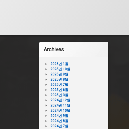
Archives
2026년 1월
2025년 10월
2025년 9월
2025년 8월
2025년 7월
2025년 6월
2025년 3월
2024년 12월
2024년 11월
2024년 10월
2024년 9월
2024년 8월
2024년 7월