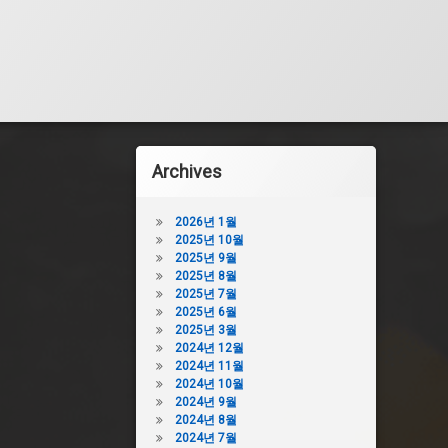
Archives
2026년 1월
2025년 10월
2025년 9월
2025년 8월
2025년 7월
2025년 6월
2025년 3월
2024년 12월
2024년 11월
2024년 10월
2024년 9월
2024년 8월
2024년 7월