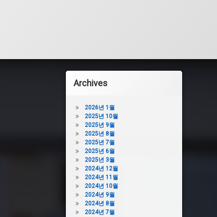
Archives
2026년 1월
2025년 10월
2025년 9월
2025년 8월
2025년 7월
2025년 6월
2025년 3월
2024년 12월
2024년 11월
2024년 10월
2024년 9월
2024년 8월
2024년 7월