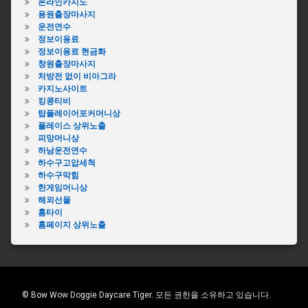
온라인카지노
용원출장마사지
운전연수
정보이용료
정보이용료 현금화
창원출장마사지
처방전 없이 비아그라
카지노사이트
킹콩티비
탑플레이어포커머니상
플레이스 상위노출
피망머니상
하남운전연수
하수구고압세척
하수구막힘
한게임머니상
해외선물
홈타이
홈페이지 상위노출
© Bow Wow Doggie Daycare Tiger. 모든 권한을 소유하고 있습니다.