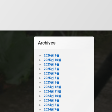
Archives
2026년 1월
2025년 10월
2025년 9월
2025년 8월
2025년 7월
2025년 6월
2025년 3월
2024년 12월
2024년 11월
2024년 10월
2024년 9월
2024년 8월
2024년 7월