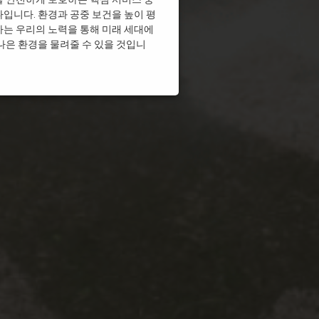
입니다. 환경과 공중 보건을 높이 평
는 우리의 노력을 통해 미래 세대에
나은 환경을 물려줄 수 있을 것입니