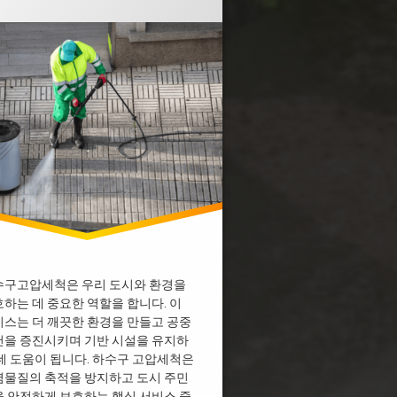
수구고압세척은 우리 도시와 환경을
하는 데 중요한 역할을 합니다. 이
스는 더 깨끗한 환경을 만들고 공중
건을 증진시키며 기반 시설을 유지하
데 도움이 됩니다. 하수구 고압세척은
염물질의 축적을 방지하고 도시 주민
 안전하게 보호하는 핵심 서비스 중