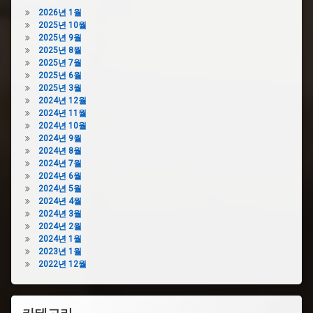
2026년 1월
2025년 10월
2025년 9월
2025년 8월
2025년 7월
2025년 6월
2025년 3월
2024년 12월
2024년 11월
2024년 10월
2024년 9월
2024년 8월
2024년 7월
2024년 6월
2024년 5월
2024년 4월
2024년 3월
2024년 2월
2024년 1월
2023년 1월
2022년 12월