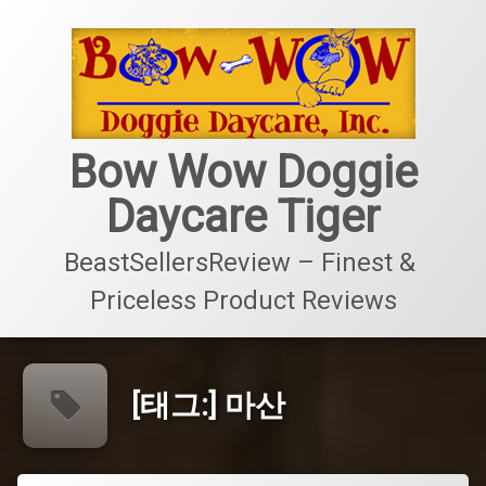
콘
텐
츠
로
바
로
가
Bow Wow Doggie
기
Daycare Tiger
BeastSellersReview – Finest & 
Priceless Product Reviews
[태그:]
마산