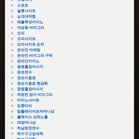
스포츠
슬롯사이트
싱크대막힘
에볼루션카지노
여성용 비아그라
오피
오피사이트
오피사이트 순위
온라인 마케팅
온라인 비아그라 구매
온라인카지노
용원출장마사지
운전연수
정보이용료
정보이용료 현금화
창원출장마사지
처방전 없이 비아그라
카지노사이트
킹콩티비
탑플레이어포커머니상
플레이스 상위노출
피망머니상
하남운전연수
하수구고압세척