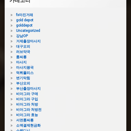
카테고리
fx마진거래
gold depot
golddepot
Uncategorized
강남OP
거제출장마사지
대구오피
러브약국
룸싸롱
마사지
마사지왕국
먹튀폴리스
변기막힘
부산오피
부산출장마사지
비아그라 구매
비아그라 구입
비아그라 처방
비아그라 처방전
비아그라 효능
서면룸싸롱
소액결제현금화
스웨디시