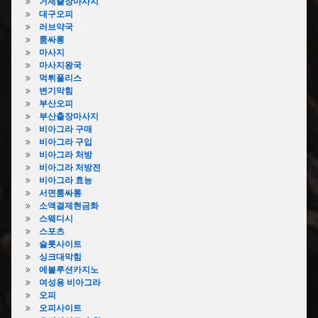
거제출장마사지
대구오피
러브약국
룸싸롱
마사지
마사지왕국
먹튀폴리스
변기막힘
부산오피
부산출장마사지
비아그라 구매
비아그라 구입
비아그라 처방
비아그라 처방전
비아그라 효능
서면룸싸롱
소액결제현금화
스웨디시
스포츠
슬롯사이트
싱크대막힘
에볼루션카지노
여성용 비아그라
오피
오피사이트