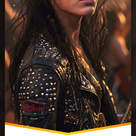
노
안
전
한
배
팅
에
볼
루
션
카
지
노
온
라
인
카
지
노
책
임
감
있