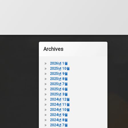
Archives
2026년 1월
2025년 10월
2025년 9월
2025년 8월
2025년 7월
2025년 6월
2025년 3월
2024년 12월
2024년 11월
2024년 10월
2024년 9월
2024년 8월
2024년 7월