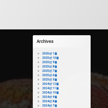
Archives
2026년 1월
2025년 10월
2025년 9월
2025년 8월
2025년 7월
2025년 6월
2025년 3월
2024년 12월
2024년 11월
2024년 10월
2024년 9월
2024년 8월
2024년 7월