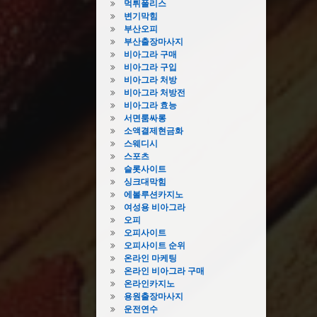
먹튀폴리스
변기막힘
부산오피
부산출장마사지
비아그라 구매
비아그라 구입
비아그라 처방
비아그라 처방전
비아그라 효능
서면룸싸롱
소액결제현금화
스웨디시
스포츠
슬롯사이트
싱크대막힘
에볼루션카지노
여성용 비아그라
오피
오피사이트
오피사이트 순위
온라인 마케팅
온라인 비아그라 구매
온라인카지노
용원출장마사지
운전연수