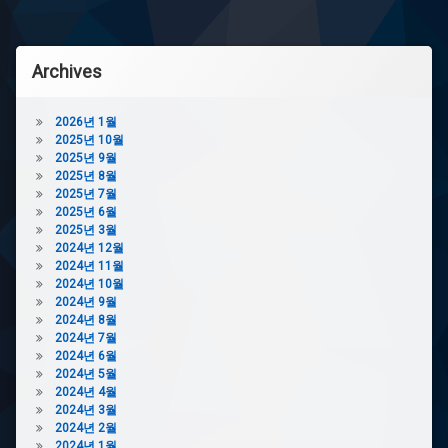
Archives
2026년 1월
2025년 10월
2025년 9월
2025년 8월
2025년 7월
2025년 6월
2025년 3월
2024년 12월
2024년 11월
2024년 10월
2024년 9월
2024년 8월
2024년 7월
2024년 6월
2024년 5월
2024년 4월
2024년 3월
2024년 2월
2024년 1월