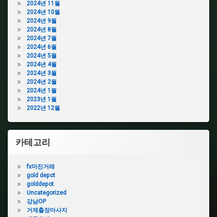
2024년 11월
2024년 10월
2024년 9월
2024년 8월
2024년 7월
2024년 6월
2024년 5월
2024년 4월
2024년 3월
2024년 2월
2024년 1월
2023년 1월
2022년 12월
카테고리
fx마진거래
gold depot
golddepot
Uncategorized
강남OP
거제출장마사지