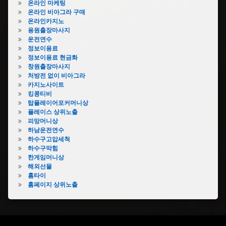
온라인 마케팅
온라인 비아그라 구매
온라인카지노
용원출장마사지
운전연수
정보이용료
정보이용료 현금화
창원출장마사지
처방전 없이 비아그라
카지노사이트
킹콩티비
탑플레이어포커머니상
플레이스 상위노출
피망머니상
하남운전연수
하수구고압세척
하수구막힘
한게임머니상
해외선물
홈타이
홈페이지 상위노출