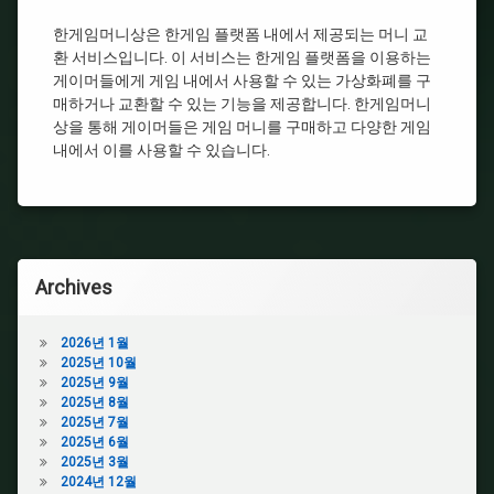
한게임머니상은 한게임 플랫폼 내에서 제공되는 머니 교
환 서비스입니다. 이 서비스는 한게임 플랫폼을 이용하는
게이머들에게 게임 내에서 사용할 수 있는 가상화폐를 구
매하거나 교환할 수 있는 기능을 제공합니다. 한게임머니
상을 통해 게이머들은 게임 머니를 구매하고 다양한 게임
내에서 이를 사용할 수 있습니다.
Archives
2026년 1월
2025년 10월
2025년 9월
2025년 8월
2025년 7월
2025년 6월
2025년 3월
2024년 12월