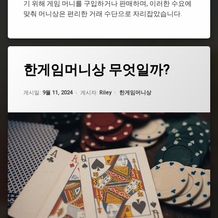
기 위해 게임 머니를 구입하거나 판매하며, 이러한 수요에
게
니
임
맞춰 머니상은 편리한 거래 수단으로 자리잡았습니다.
상
포
추
커
천
머
니
상
태
한게임머니상 무엇일까?
시
그
세
한
한
업데이트 날짜:
5월 7, 2026
게
카테고리:
게시일:
9월 11, 2024
게시자:
Riley
한게임머니상
게
임
임
머
포
니
커
상
클
시
래
세
식
한
머
게
니
임
상
머
한
니
게
상
임
추
포
천