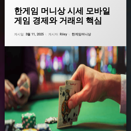
태
한게임 머니상 시세 모바일
그
게임 경제와 거래의 핵심
모바
일 한
게임
업데이트 날짜:
5월 7, 2026
카테고리:
1000
게시일:
3월 11, 2025
게시자:
Riley
한게임머니상
억 시
세
모
바
일
한
게
임
머
니
상
한
게
임
머
니
상