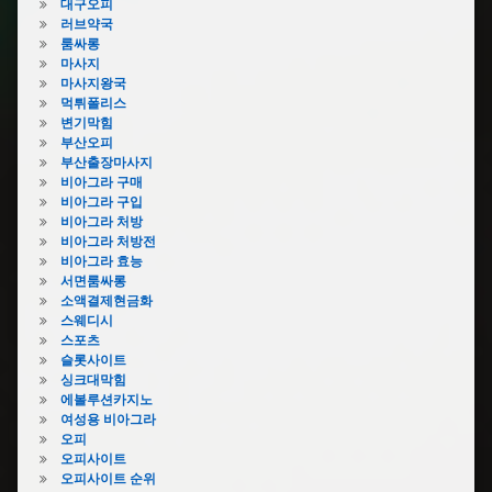
대구오피
러브약국
룸싸롱
마사지
마사지왕국
먹튀폴리스
변기막힘
부산오피
부산출장마사지
비아그라 구매
비아그라 구입
비아그라 처방
비아그라 처방전
비아그라 효능
서면룸싸롱
소액결제현금화
스웨디시
스포츠
슬롯사이트
싱크대막힘
에볼루션카지노
여성용 비아그라
오피
오피사이트
오피사이트 순위