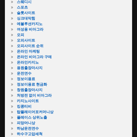
스웨디시
스포츠
슬롯사이트
싱크대막힘
에볼루션카지노
여성용 비아그라
오피
오피사이트
오피사이트 순위
온라인 마케팅
온라인 비아그라 구매
온라인카지노
용원출장마사지
운전연수
정보이용료
정보이용료 현금화
창원출장마사지
처방전 없이 비아그라
카지노사이트
킹콩티비
탑플레이어포커머니상
플레이스 상위노출
피망머니상
하남운전연수
하수구고압세척