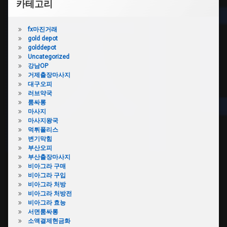
카테고리
fx마진거래
gold depot
golddepot
Uncategorized
강남OP
거제출장마사지
대구오피
러브약국
룸싸롱
마사지
마사지왕국
먹튀폴리스
변기막힘
부산오피
부산출장마사지
비아그라 구매
비아그라 구입
비아그라 처방
비아그라 처방전
비아그라 효능
서면룸싸롱
소액결제현금화