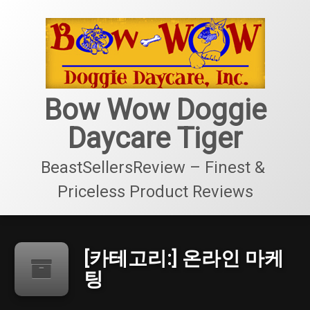
콘
텐
츠
로
바
로
가
Bow Wow Doggie
기
Daycare Tiger
BeastSellersReview – Finest & 
Priceless Product Reviews
[카테고리:]
온라인 마케
팅