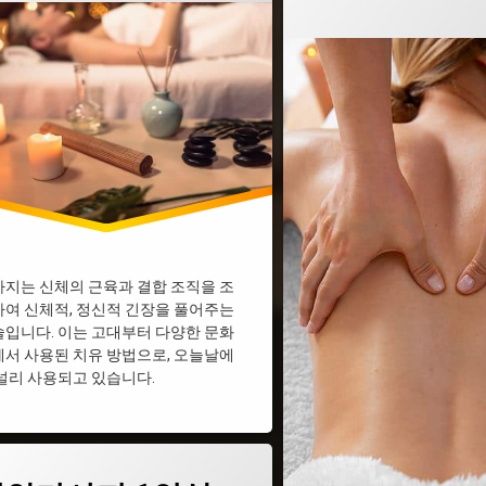
지는 신체의 근육과 결합 조직을 조
여 신체적, 정신적 긴장을 풀어주는
입니다. 이는 고대부터 다양한 문화
서 사용된 치유 방법으로, 오늘날에
널리 사용되고 있습니다.