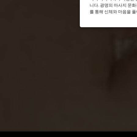
니다. 광명의 마사지 문화
를 통해 신체와 마음을 