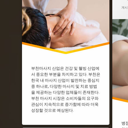
게시
부천마사지 산업은 건강 및 웰빙 산업에
서 중요한 부분을 차지하고 있다. 부천은
한국 내 마사지 산업이 발전하는 중심지
중 하나로, 다양한 마사지 및 치료 방법
을 제공하는 다양한 업체들이 존재한다.
부천 마사지 시장은 소비자들의 요구와
관심이 지속적으로 증가함에 따라 더욱
성장할 것으로 예상된다.
병