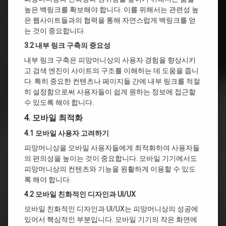
높은 백링크를 확보해야 합니다. 이를 위해서는 관련성 높
은 웹사이트들과의 협력을 통해 자연스럽게 백링크를 얻
는 것이 중요합니다.
3.2 내부 링크 구축의 중요성
내부 링크 구축은 피망머니상의 사용자 경험을 향상시키
고 검색 엔진이 사이트의 구조를 이해하는 데 도움을 줍니
다. 특히 중요한 컨텐츠나 페이지들 간에 내부 링크를 적절
히 설정함으로써 사용자들이 쉽게 원하는 정보에 접근할
수 있도록 해야 합니다.
4. 모바일 최적화
4.1 모바일 사용자 고려하기
피망머니상을 모바일 사용자들에게 최적화하여 사용자들
의 편의성을 높이는 것이 중요합니다. 모바일 기기에서도
피망머니상의 컨텐츠와 기능을 원활하게 이용할 수 있도
록 해야 합니다.
4.2 모바일 친화적인 디자인과 UI/UX
모바일 친화적인 디자인과 UI/UX는 피망머니상의 성공에
있어서 핵심적인 부분입니다. 모바일 기기의 작은 화면에