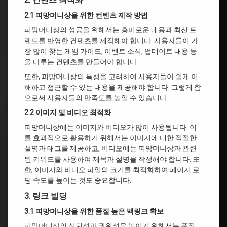
2.1 피망머니상을 위한 컨텐츠 제작 방법
피망머니상의 성공을 위해서는 흥미로운 내용과 최신 트
렌드를 반영한 컨텐츠를 제작해야 합니다. 사용자들이 가
장 많이 찾는 게임 가이드, 이벤트 소식, 업데이트 내용 등
을 다루는 컨텐츠를 만들어야 합니다.
또한, 피망머니상의 특성을 고려하여 사용자들이 쉽게 이
해하고 접근할 수 있는 내용을 제공해야 합니다. 그렇게 함
으로써 사용자들의 만족도를 높일 수 있습니다.
2.2 이미지 및 비디오 최적화
피망머니상에는 이미지와 비디오가 많이 사용됩니다. 이
를 효과적으로 활용하기 위해서는 이미지에 대한 적절한
설명과 태그를 제공하고, 비디오에는 피망머니상과 관련
된 키워드를 사용하여 제목과 설명을 작성해야 합니다. 또
한, 이미지와 비디오 파일의 크기를 최적화하여 페이지 로
딩 속도를 높이는 것도 중요합니다.
3. 링크 빌딩
3.1 피망머니상을 위한 품질 높은 백링크 확보
피망머니상의 신뢰성과 권위성을 높이기 위해서는 품질