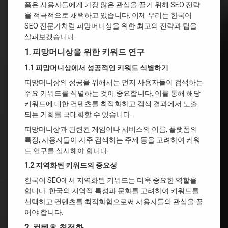
폼은 사용자들에게 가장 많은 관심을 끌기 위해 SEO 전략
을 적극적으로 채택하고 있습니다. 이제 우리는 한국어
SEO 전문가처럼 피망머니상을 위한 최고의 전략과 팁을
살펴보겠습니다.
1. 피망머니상을 위한 키워드 연구
1.1 피망머니상에서 성공적인 키워드 식별하기
피망머니상의 성공을 위해서는 먼저 사용자들이 검색하는
주요 키워드를 식별하는 것이 중요합니다. 이를 통해 해당
키워드에 대한 컨텐츠를 최적화하고 검색 결과에서 노출
되는 기회를 극대화할 수 있습니다.
피망머니상과 관련된 게임이나 서비스의 이름, 플랫폼의
특징, 사용자들이 자주 검색하는 주제 등을 고려하여 키워
드 연구를 실시해야 합니다.
1.2 지역화된 키워드의 중요성
한국어 SEO에서 지역화된 키워드는 더욱 중요한 역할을
합니다. 한국의 지역적 특성과 문화를 고려하여 키워드를
선택하고 컨텐츠를 최적화함으로써 사용자들의 관심을 끌
어야 합니다.
2. 컨텐츠 최적화