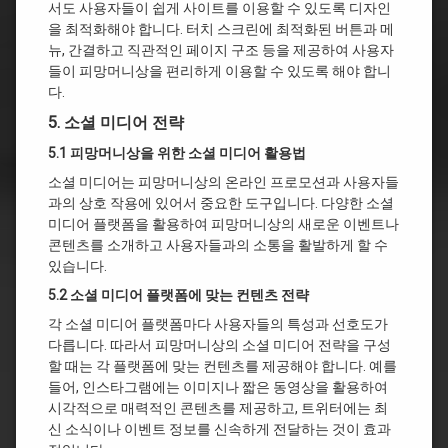
서도 사용자들이 쉽게 사이트를 이용할 수 있도록 디자인
을 최적화해야 합니다. 터치 스크린에 최적화된 버튼과 메
뉴, 간결하고 직관적인 페이지 구조 등을 제공하여 사용자
들이 피망머니상을 편리하게 이용할 수 있도록 해야 합니
다.
5. 소셜 미디어 전략
5.1 피망머니상을 위한 소셜 미디어 활용법
소셜 미디어는 피망머니상의 온라인 프로모션과 사용자들
과의 상호 작용에 있어서 중요한 도구입니다. 다양한 소셜
미디어 플랫폼을 활용하여 피망머니상의 새로운 이벤트나
콘텐츠를 소개하고 사용자들과의 소통을 활발하게 할 수
있습니다.
5.2 소셜 미디어 플랫폼에 맞는 컨텐츠 전략
각 소셜 미디어 플랫폼마다 사용자들의 특성과 선호도가
다릅니다. 따라서 피망머니상의 소셜 미디어 전략을 구성
할 때는 각 플랫폼에 맞는 컨텐츠를 제공해야 합니다. 예를
들어, 인스타그램에는 이미지나 짧은 동영상을 활용하여
시각적으로 매력적인 콘텐츠를 제공하고, 트위터에는 최
신 소식이나 이벤트 정보를 신속하게 전달하는 것이 효과