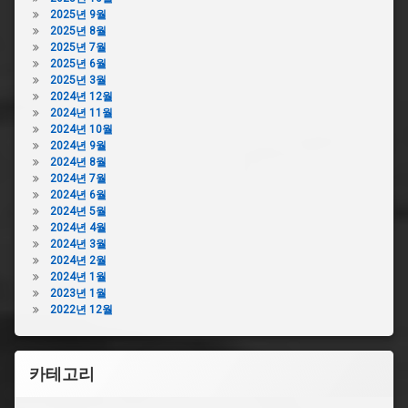
2025년 9월
2025년 8월
2025년 7월
2025년 6월
2025년 3월
2024년 12월
2024년 11월
2024년 10월
2024년 9월
2024년 8월
2024년 7월
2024년 6월
2024년 5월
2024년 4월
2024년 3월
2024년 2월
2024년 1월
2023년 1월
2022년 12월
카테고리