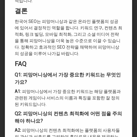
적입니다.
결론
한국어 SEO는 피망머니상과 같은 온라인 플랫폼의 성공
에 있어서 결정적인 역할을 합니다. 키워드 연구, 컨텐츠 최
적화, 링크 빌딩, 모바일 최적화, 그리고 소셜 미디어 전략
을 통해 피망머니상을 더욱 높은 수준으로 이끌 수 있습니
다. 정확하고 효과적인 SEO 전략을 채택하여 피망머니상
의 성공을 이루어 나가길 바랍니다.
FAQ
Q1: 피망머니상에서 가장 중요한 키워드는 무엇인
가요?
A1:
피망머니상에서 가장 중요한 키워드는 해당 플랫폼과
관련된 게임이나 서비스의 이름과 특징을 포함한 잘 정의
된 키워드입니다.
Q2: 피망머니상의 컨텐츠 최적화에 어떤 점을 주의
해야 하나요?
A2:
피망머니상의 컨텐츠 최적화에는 플랫폼의 사용자들
의 관심과 선호도를 고려하여 흥미로운 내용을 제공하는