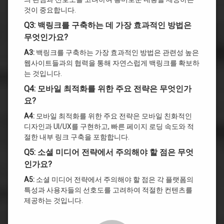
것이 중요합니다.
Q3: 백링크를 구축하는 데 가장 효과적인 방법은
무엇인가요?
A3:
백링크를 구축하는 가장 효과적인 방법은 관련성 높은
웹사이트들과의 협력을 통해 자연스럽게 백링크를 확보하
는 것입니다.
Q4: 모바일 최적화를 위한 주요 전략은 무엇인가
요?
A4:
모바일 최적화를 위한 주요 전략은 모바일 친화적인
디자인과 UI/UX를 구현하고, 빠른 페이지 로딩 속도와 적
절한 내부 링크 구축을 포함합니다.
Q5: 소셜 미디어 전략에서 주의해야 할 점은 무엇
인가요?
A5:
소셜 미디어 전략에서 주의해야 할 점은 각 플랫폼의
특성과 사용자들의 선호도를 고려하여 적절한 컨텐츠를
제공하는 것입니다.