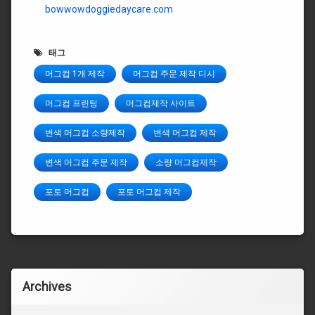
bowwowdoggiedaycare.com
태그
머그컵 1개 제작
머그컵 주문 제작 디시
머그컵 프린팅
머그컵제작 사이트
변색 머그컵 소량제작
변색 머그컵 제작
변색 머그컵 주문 제작
소량 머그컵제작
포토 머그컵
포토 머그컵 제작
Archives