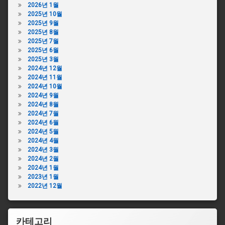
2026년 1월
2025년 10월
2025년 9월
2025년 8월
2025년 7월
2025년 6월
2025년 3월
2024년 12월
2024년 11월
2024년 10월
2024년 9월
2024년 8월
2024년 7월
2024년 6월
2024년 5월
2024년 4월
2024년 3월
2024년 2월
2024년 1월
2023년 1월
2022년 12월
카테고리