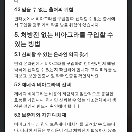
다.
4.3 믿을 수 없는 출처의 위험
인터넷에서 비아그라를 구입할 때 신뢰할 수 없는 출처에
서 구입할 경우 가짜 약을 받을 위험이 있습니다.
5. 처방전 없는 비아그라를 구입할 수
있는 방법
5.1 신뢰할 수 있는 온라인 약국 찾기
만약 온라인에서 비아그라를 구입하려 한다면, 먼저 해당
약국이 신뢰할 수 있는지 확인해야 합니다. 고객 리뷰를 살
펴보고, 보안 인증서 및 약국 인증을 확인하세요.
5.2 제네릭 비아그라의 선택
제네릭 비아그라는 비용이 저렴하고 일반적으로 동일한
효능을 가집니다. 하지만 신뢰할 수 있는 제조업체에서 생
산된 것인지 반드시 확인해야 합니다.
5.3 보충제와 자연 대체재
비아그라 대신 천연 보충제나 대체재를 고려할 수 있습니
다. 이러한 제품은 부작용이 적고 처방전이 필요하지 않습