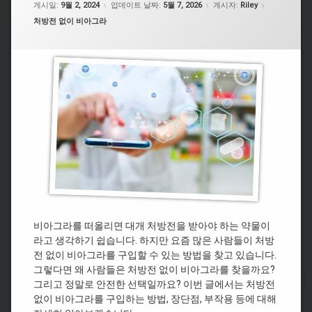
게시일:
9월 2, 2024
업데이트 날짜:
5월 7, 2026
게시자:
Riley
카테고리:
처방전 없이 비아그라
비아그라를 떠올리면 대개 처방전을 받아야 하는 약물이
라고 생각하기 쉽습니다. 하지만 요즘 많은 사람들이 처방
전 없이 비아그라를 구입할 수 있는 방법을 찾고 있습니다.
그렇다면 왜 사람들은 처방전 없이 비아그라를 찾을까요?
그리고 정말로 안전한 선택일까요? 이번 글에서는 처방전
없이 비아그라를 구입하는 방법, 장단점, 부작용 등에 대해