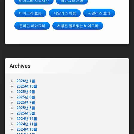
비아그라 지속시간
비아그라 처방
비아그라 효능
시알리스 처방
시알리스 효과
온라인 비아그라
처방전 필요없는 비아그라
Archives
2026년 1월
2025년 10월
2025년 9월
2025년 8월
2025년 7월
2025년 6월
2025년 3월
2024년 12월
2024년 11월
2024년 10월