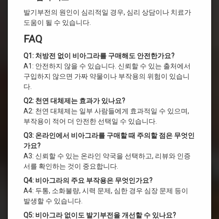
발기부전의 원인이 심리적일 경우, 심리 상담이나 치료가
도움이 될 수 있습니다.
FAQ
Q1: 처방전 없이 비아그라를 구매해도 안전한가요?
A1: 안전하지 않을 수 있습니다. 신뢰할 수 있는 출처에서
구입하지 않으면 가짜 약물이나 부작용의 위험이 있습니
다.
Q2: 천연 대체제는 효과가 있나요?
A2: 천연 대체제는 일부 사람들에게 효과적일 수 있으며,
부작용이 적어 더 안전한 선택일 수 있습니다.
Q3: 온라인에서 비아그라를 구매할 때 주의할 점은 무엇인
가요?
A3: 신뢰할 수 있는 온라인 약국을 선택하고, 리뷰와 인증
서를 확인하는 것이 중요합니다.
Q4: 비아그라의 주요 부작용은 무엇인가요?
A4: 두통, 소화불량, 시력 문제, 심한 경우 심장 문제 등이
발생할 수 있습니다.
Q5: 비아그라 없이도 발기부전을 개선할 수 있나요?