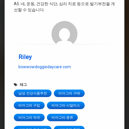
A5: 네, 운동, 건강한 식단, 심리 치료 등으로 발기부전을 개
선할 수 있습니다.
Riley
bowwowdoggiedaycare.com
태그
남성 건강식품추천
비아그라 구매
비아그라 구입
비아그라 시알리스
비아그라 약국
비아그라 종류