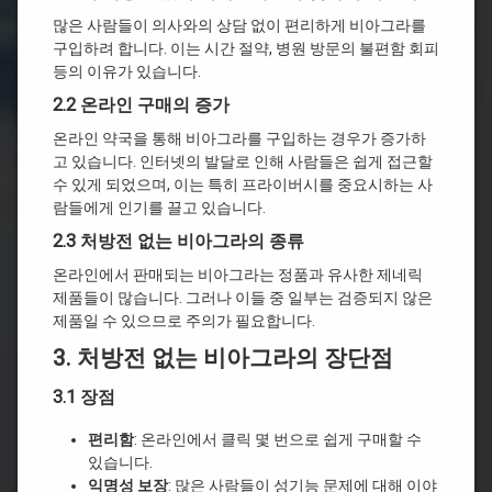
많은 사람들이 의사와의 상담 없이 편리하게 비아그라를
구입하려 합니다. 이는 시간 절약, 병원 방문의 불편함 회피
등의 이유가 있습니다.
2.2 온라인 구매의 증가
온라인 약국을 통해 비아그라를 구입하는 경우가 증가하
고 있습니다. 인터넷의 발달로 인해 사람들은 쉽게 접근할
수 있게 되었으며, 이는 특히 프라이버시를 중요시하는 사
람들에게 인기를 끌고 있습니다.
2.3 처방전 없는 비아그라의 종류
온라인에서 판매되는 비아그라는 정품과 유사한 제네릭
제품들이 많습니다. 그러나 이들 중 일부는 검증되지 않은
제품일 수 있으므로 주의가 필요합니다.
3. 처방전 없는 비아그라의 장단점
3.1 장점
편리함
: 온라인에서 클릭 몇 번으로 쉽게 구매할 수
있습니다.
익명성 보장
: 많은 사람들이 성기능 문제에 대해 이야