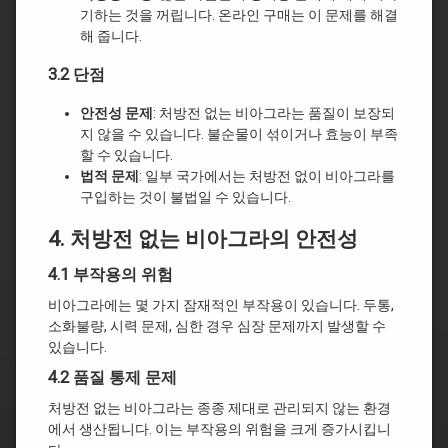
기하는 것을 꺼립니다. 온라인 구매는 이 문제를 해결
해 줍니다.
3.2 단점
안전성 문제
: 처방전 없는 비아그라는 품질이 보장되
지 않을 수 있습니다. 불순물이 섞이거나 효능이 부족
할 수 있습니다.
법적 문제
: 일부 국가에서는 처방전 없이 비아그라를
구입하는 것이 불법일 수 있습니다.
4. 처방전 없는 비아그라의 안전성
4.1 부작용의 위험
비아그라에는 몇 가지 잠재적인 부작용이 있습니다. 두통,
소화불량, 시력 문제, 심한 경우 심장 문제까지 발생할 수
있습니다.
4.2 품질 통제 문제
처방전 없는 비아그라는 종종 제대로 관리되지 않는 환경
에서 생산됩니다. 이는 부작용의 위험을 크게 증가시킵니