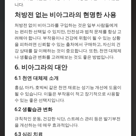
니다.
처방전 없는 비아그라의 현명한 사용
처방전 없이 비아그라를 구입하는 것은 일부 사람들에게
는 편리한 선택일 수 있지만, 안전성과 법적 문제를 항상 고
려해야 합니다. 부작용이나 건강에 위험이 될 수 있는 상황
을 피하려면 신뢰할 수 있는 출처에서 구매하고, 자신의 건
강 상태를 잘 이해하는 것이 중요합니다. 또한, 천연 대체제
나 생활습관 변화를 고려해보는 것도 좋은 방법입니다.
6. 비아그라의 대안
6.1 천연 대체제 소개
홍삼, 마카, 호박씨 같은 천연 재료는 성기능 개선에 도움이
될 수 있습니다. 이들은 부작용이 적고 장기적으로 사용할
수 있는 좋은 선택지입니다.
6.2 생활습관 변화
규칙적인 운동, 건강한 식단, 스트레스 관리 등은 발기부전
을 개선하는 데 매우 효과적입니다.
6.3 심리 치료