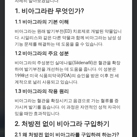
자세히 알아보겠습니다.
1. 비아그라란 무엇인가?
1.1 비아그라의 기본 이해
비아그라는 원래 발기부전(ED) 치료제로 개발된 약물입니
다. 시알리스와 같은 다른 약물과 함께 비아그라는 남성 성
기능 문제를 해결하는 데 도움을 줄 수 있습니다.
1.2 비아그라의 주요 성분
비아그라의 주성분인 실데나필(Sildenafil)은 혈관을 확장
하여 발기부전을 개선하는 데 도움을 줍니다. 이 성분은
1998년 미국 식품의약국(FDA)의 승인을 받은 이후 전 세
계적으로 널리 사용되고 있습니다.
1.3 비아그라의 작용 원리
비아그라는 혈관을 확장시키고 음경으로 가는 혈류를 증
가시켜 발기를 돕습니다. 이 과정은 자연적인 성적 자극이
있을 때만 효과적입니다.
2. 처방전 없이 비아그라 구입하기
2.1 왜 처방전 없이 비아그라를 구입하려 하는가?