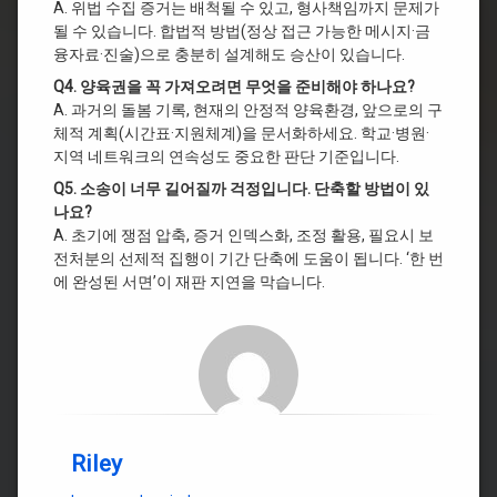
A. 위법 수집 증거는 배척될 수 있고, 형사책임까지 문제가
될 수 있습니다. 합법적 방법(정상 접근 가능한 메시지·금
융자료·진술)으로 충분히 설계해도 승산이 있습니다.
Q4. 양육권을 꼭 가져오려면 무엇을 준비해야 하나요?
A. 과거의 돌봄 기록, 현재의 안정적 양육환경, 앞으로의 구
체적 계획(시간표·지원체계)을 문서화하세요. 학교·병원·
지역 네트워크의 연속성도 중요한 판단 기준입니다.
Q5. 소송이 너무 길어질까 걱정입니다. 단축할 방법이 있
나요?
A. 초기에 쟁점 압축, 증거 인덱스화, 조정 활용, 필요시 보
전처분의 선제적 집행이 기간 단축에 도움이 됩니다. ‘한 번
에 완성된 서면’이 재판 지연을 막습니다.
Riley