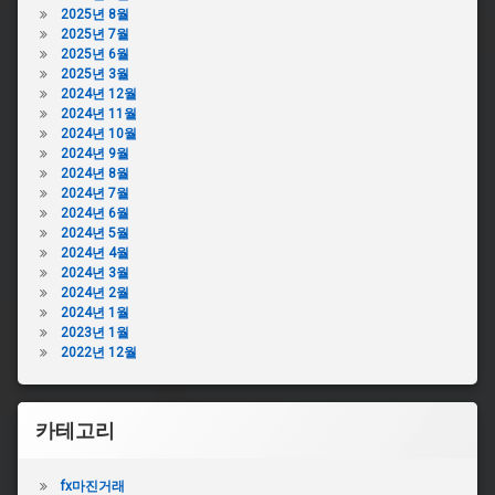
2025년 8월
2025년 7월
2025년 6월
2025년 3월
2024년 12월
2024년 11월
2024년 10월
2024년 9월
2024년 8월
2024년 7월
2024년 6월
2024년 5월
2024년 4월
2024년 3월
2024년 2월
2024년 1월
2023년 1월
2022년 12월
카테고리
fx마진거래