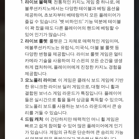
라이브 블랙잭
: 전통적인 카지노 게임 중 하나로, 에
볼루션카지노에서는 다양한 테이블과 베팅 옵션을
제공하여, 초보자부터 베테랑까지 모든 플레이어가
즐길 수 있습니다. ‘벳 비하인드’ 기능 덕분에 테이블
이 꽉 찼을 때도 다른 플레이어의 핸드에 베팅할 수
있어 인기가 많습니다.
라이브 룰렛
: 룰렛은 그 자체로 매력적인 게임이며,
에볼루션카지노는 유럽식, 미국식, 더블 볼 룰렛 등
다양한 변형을 제공합니다. 라이브 룰렛 게임은 멀티
카메라 기술을 사용하여 각 스핀의 모든 순간을 생생
하게 캡처하며, 플레이어에게 진정한 카지노 경험을
제공합니다.
모노폴리 라이브
: 이 게임은 클래식 보드 게임에 기반
한 유니크한 라이브 딜러 게임으로, 대형 머니 휠과
결합된 보너스 게임 라운드가 특징입니다. 플레이어
들은 실시간으로 휠을 돌려 상금을 획득할 수 있으며,
모노폴리 보드를 사용하는 보너스 라운드에서 큰 승
리를 거둘 수 있습니다.
드림 캐처
: 이 간단하지만 매력적인 머니 휠 게임은
빠르고 쉽게 참여할 수 있어 많은 플레이어에게 인기
가 있습니다. 게임의 규칙은 단순하며 큰 승리의 가능
성 덕분에 많은 플레이어가 계속해서 돌아옵니다.