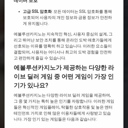
데이터 보호
고급 SSL 암호화
: 모든 데이터는 SSL 암호화를 통해
보호되어 사용자의 개인 정보와 금융 정보가 안전하
게 유지됩니다.
에볼루션카지노는 지속적인 혁신, 사용자 중심의 설계, 그
리고 뛰어난 보안 조치를 통해 온라인 도박 애호가들에게
선호되는 이유를 명확히 하고 있습니다. 이러한 요소들이
결합되어, 사용자는 어디서나 최고의 도박 경험을 안전하
고 편안하게 즐길 수 있습니다.
에볼루션카지노가 제공하는 다양한 라
이브 딜러 게임 중 어떤 게임이 가장 인
기가 있나요?
에볼루션카지노는 다양한 라이브 딜러 게임을 제공하며,
그 중 몇 가지는 특히 높은 인기를 자랑합니다. 이러한 게임
들은 혁신적인 게임플레이, 탁월한 상호작용 및 높은 엔터
테인먼트 가치로 인해 많은 이용자들에게 사랑받고 있습
니다. 가장 인기 있는 게임들은 다음과 같습니다: