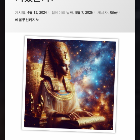
게시일:
4월 12, 2024
업데이트 날짜:
5월 7, 2026
게시자:
Riley
카테고리:
에볼루션카지노