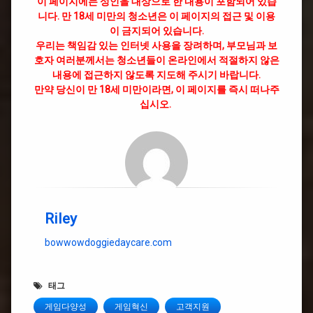
이 페이지에는 성인을 대상으로 한 내용이 포함되어 있습
니다. 만 18세 미만의 청소년은 이 페이지의 접근 및 이용
이 금지되어 있습니다.
우리는 책임감 있는 인터넷 사용을 장려하며, 부모님과 보
호자 여러분께서는 청소년들이 온라인에서 적절하지 않은
내용에 접근하지 않도록 지도해 주시기 바랍니다.
만약 당신이 만 18세 미만이라면, 이 페이지를 즉시 떠나주
십시오.
Riley
bowwowdoggiedaycare.com
태그
게임다양성
게임혁신
고객지원