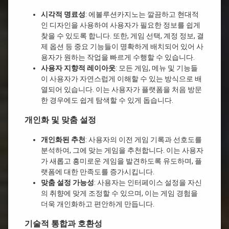
시각적 명료성
: 에볼루션카지노는 깔끔하고 현대적
인 디자인을 사용하여 사용자가 필요한 정보를 쉽게
찾을 수 있도록 합니다. 또한, 게임 선택, 계정 정보, 결
제 옵션 등 중요 기능들이 명확하게 배치되어 있어 사
용자가 원하는 작업을 빠르게 수행할 수 있습니다.
사용자 지향적 레이아웃
: 모든 게임, 메뉴 및 기능들
이 사용자가 자연스럽게 이해할 수 있는 방식으로 배
열되어 있습니다. 이는 사용자가 플랫폼을 처음 방문
한 경우에도 쉽게 탐색할 수 있게 돕습니다.
개인화 및 맞춤 설정
개인화된 추천
: 사용자의 이전 게임 기록과 선호도를
분석하여, 그에 맞는 게임을 추천합니다. 이는 사용자
가 새롭고 흥미로운 게임을 발견하도록 유도하며, 플
랫폼에 대한 만족도를 증가시킵니다.
맞춤 설정 가능성
: 사용자는 인터페이스 설정을 자신
의 취향에 맞게 조정할 수 있으며, 이는 게임 경험을
더욱 개인화하고 편안하게 만듭니다.
기술적 통합과 호환성