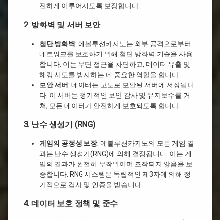
전하게 이루어지도록 보장합니다.
2.
방화벽 및 서버 보안
첨단 방화벽
: 에볼루션카지노는 외부 공격으로부터
네트워크를 보호하기 위해 첨단 방화벽 기술을 사용
합니다. 이는 무단 접근을 차단하고, 데이터 유출 및
해킹 시도를 방지하는 데 중요한 역할을 합니다.
보안 서버
: 데이터는 고도로 보안된 서버에 저장됩니
다. 이 서버는 정기적인 보안 감사 및 유지보수를 거
쳐, 모든 데이터가 안전하게 보호되도록 합니다.
3.
난수 생성기 (RNG)
게임의 공정성 보장
: 에볼루션카지노의 모든 게임 결
과는 난수 생성기(RNG)에 의해 결정됩니다. 이는 게
임의 결과가 완전히 무작위이며 조작되지 않음을 보
증합니다. RNG 시스템은 독립적인 제3자에 의해 정
기적으로 검사 및 인증을 받습니다.
4.
데이터 보호 정책 및 준수