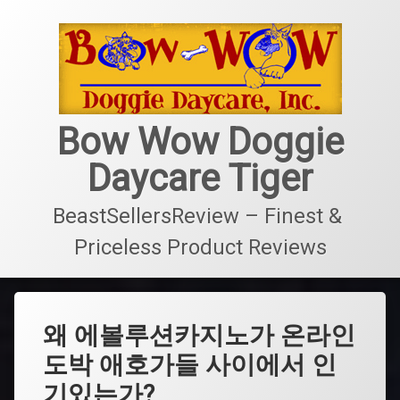
콘
텐
츠
로
바
로
가
Bow Wow Doggie
기
Daycare Tiger
BeastSellersReview – Finest & 
Priceless Product Reviews
왜 에볼루션카지노가 온라인
도박 애호가들 사이에서 인
기있는가?