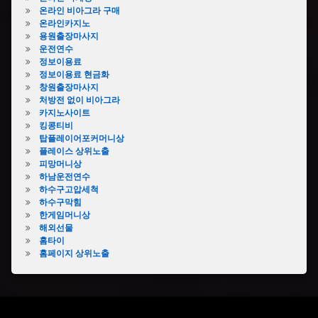
온라인 비아그라 구매
온라인카지노
용원출장마사지
운전연수
정보이용료
정보이용료 현금화
창원출장마사지
처방전 없이 비아그라
카지노사이트
킹콩티비
탑플레이어포커머니상
플레이스 상위노출
피망머니상
하남운전연수
하수구고압세척
하수구막힘
한게임머니상
해외선물
홈타이
홈페이지 상위노출