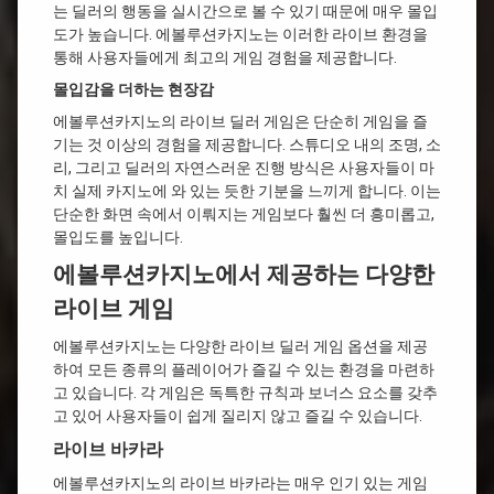
는 딜러의 행동을 실시간으로 볼 수 있기 때문에 매우 몰입
도가 높습니다. 에볼루션카지노는 이러한 라이브 환경을
통해 사용자들에게 최고의 게임 경험을 제공합니다.
몰입감을 더하는 현장감
에볼루션카지노의 라이브 딜러 게임은 단순히 게임을 즐
기는 것 이상의 경험을 제공합니다. 스튜디오 내의 조명, 소
리, 그리고 딜러의 자연스러운 진행 방식은 사용자들이 마
치 실제 카지노에 와 있는 듯한 기분을 느끼게 합니다. 이는
단순한 화면 속에서 이뤄지는 게임보다 훨씬 더 흥미롭고,
몰입도를 높입니다.
에볼루션카지노에서 제공하는 다양한
라이브 게임
에볼루션카지노는 다양한 라이브 딜러 게임 옵션을 제공
하여 모든 종류의 플레이어가 즐길 수 있는 환경을 마련하
고 있습니다. 각 게임은 독특한 규칙과 보너스 요소를 갖추
고 있어 사용자들이 쉽게 질리지 않고 즐길 수 있습니다.
라이브 바카라
에볼루션카지노의 라이브 바카라는 매우 인기 있는 게임