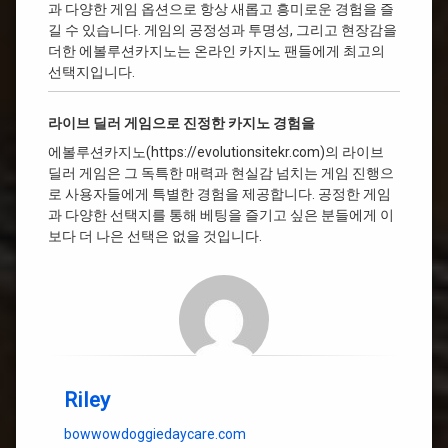
과 다양한 게임 옵션으로 항상 새롭고 흥미로운 경험을 즐
길 수 있습니다. 게임의 공정성과 투명성, 그리고 현장감을
더한 에볼루션카지노는 온라인 카지노 팬들에게 최고의
선택지입니다.
라이브 딜러 게임으로 진정한 카지노 경험을
에볼루션카지노(https://evolutionsitekr.com)의 라이브
딜러 게임은 그 독특한 매력과 현실감 넘치는 게임 진행으
로 사용자들에게 특별한 경험을 제공합니다. 공정한 게임
과 다양한 선택지를 통해 베팅을 즐기고 싶은 분들에게 이
보다 더 나은 선택은 없을 것입니다.
Riley
bowwowdoggiedaycare.com