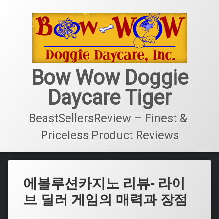
콘
텐
츠
로
바
로
가
Bow Wow Doggie
기
Daycare Tiger
BeastSellersReview – Finest & 
Priceless Product Reviews
에볼루션카지노 리뷰- 라이
브 딜러 게임의 매력과 장점