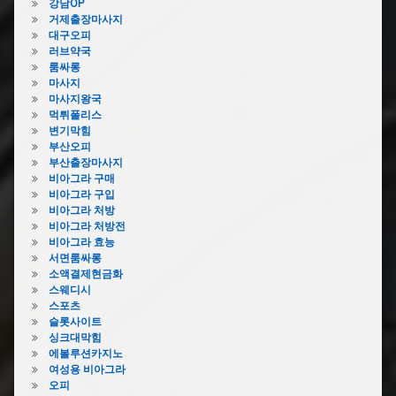
강남OP
거제출장마사지
대구오피
러브약국
룸싸롱
마사지
마사지왕국
먹튀폴리스
변기막힘
부산오피
부산출장마사지
비아그라 구매
비아그라 구입
비아그라 처방
비아그라 처방전
비아그라 효능
서면룸싸롱
소액결제현금화
스웨디시
스포츠
슬롯사이트
싱크대막힘
에볼루션카지노
여성용 비아그라
오피