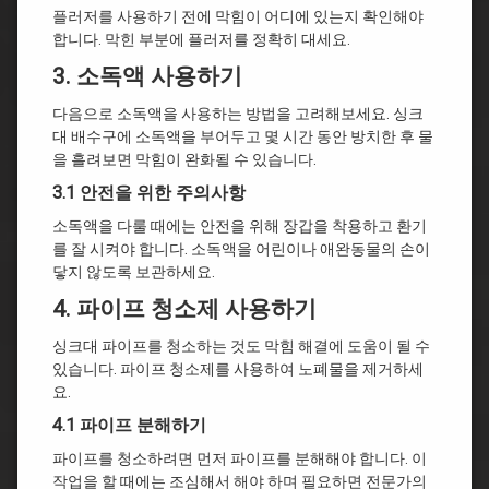
플러저를 사용하기 전에 막힘이 어디에 있는지 확인해야
합니다. 막힌 부분에 플러저를 정확히 대세요.
3. 소독액 사용하기
다음으로 소독액을 사용하는 방법을 고려해보세요. 싱크
대 배수구에 소독액을 부어두고 몇 시간 동안 방치한 후 물
을 흘려보면 막힘이 완화될 수 있습니다.
3.1 안전을 위한 주의사항
소독액을 다룰 때에는 안전을 위해 장갑을 착용하고 환기
를 잘 시켜야 합니다. 소독액을 어린이나 애완동물의 손이
닿지 않도록 보관하세요.
4. 파이프 청소제 사용하기
싱크대 파이프를 청소하는 것도 막힘 해결에 도움이 될 수
있습니다. 파이프 청소제를 사용하여 노폐물을 제거하세
요.
4.1 파이프 분해하기
파이프를 청소하려면 먼저 파이프를 분해해야 합니다. 이
작업을 할 때에는 조심해서 해야 하며 필요하면 전문가의