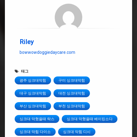
Riley
bowwowdoggiedaycare.com
태그
광주 싱크대막힘
구미 싱크대막힘
대구 싱크대막힘
대전 싱크대막힘
부산 싱크대막힘
부천 싱크대막힘
싱크대 막혔을때 락스
싱크대 막혔을때 베이킹소다
싱크대 막힘 다이소
싱크대 막힘 디시