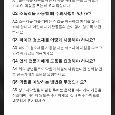
A1: 플러저를 사용할 때는 레버를 아래로 누르고 빠르게
끄세요. 막힘을 푸는 데 효과적입니다.
Q2: 소독액을 사용할 때 주의사항이 있나요?
A2: 소독액을 다룰 때에는 장갑을 착용하고 환기를 잘 시
켜야 합니다. 어린이나 애완동물의 손이 닿지 않도록 보관
하세요.
Q3: 파이프 청소제를 어떻게 사용해야 하나요?
A3: 파이프 청소제를 사용할 때는 제조사의 지침을 따르고
안경과 장갑을 착용하세요.
Q4: 언제 전문가에게 도움을 요청해야 하나요?
A4: 위의 방법들로도 막힘이 해결되지 않는다면 신뢰할 만
한 전문가에게 도움을 요청하세요.
Q5: 막힘을 예방하는 방법은 무엇인가요?
A5: 싱크대막힘을 해결한 후에는 음식물 찌꺼기나 기름을
싱크대에 버리지 않도록 주의하세요. 실내 배수파이프를
깨끗하게 유지하세요.