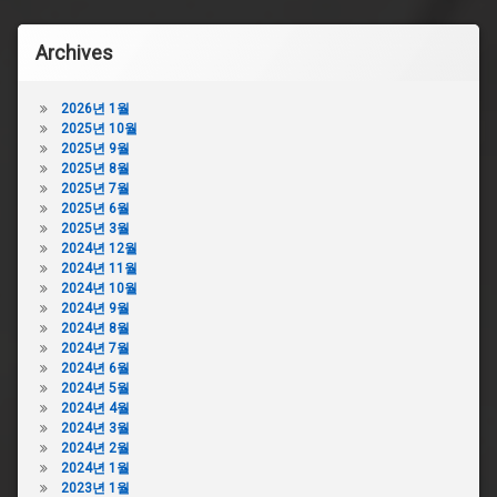
Archives
2026년 1월
2025년 10월
2025년 9월
2025년 8월
2025년 7월
2025년 6월
2025년 3월
2024년 12월
2024년 11월
2024년 10월
2024년 9월
2024년 8월
2024년 7월
2024년 6월
2024년 5월
2024년 4월
2024년 3월
2024년 2월
2024년 1월
2023년 1월