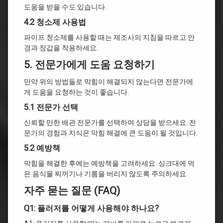
도움을 받을 수도 있습니다.
4.2 청소제 사용법
파이프 청소제를 사용할 때는 제조사의 지침을 따르고 안
경과 장갑을 착용하세요.
5. 전문가에게 도움 요청하기
만약 위의 방법들로 막힘이 해결되지 않는다면 전문가에
게 도움을 요청하는 것이 좋습니다.
5.1 전문가 선택
신뢰할 만한 배관 전문가를 선택하여 상담을 받으세요. 전
문가의 경험과 지식은 막힘 해결에 큰 도움이 될 것입니다.
5.2 예방책
막힘을 해결한 후에는 예방책을 고려하세요. 싱크대에 먹
은 음식물 찌꺼기나 기름을 버리지 않도록 주의하세요.
자주 묻는 질문 (FAQ)
Q1: 플러저를 어떻게 사용해야 하나요?