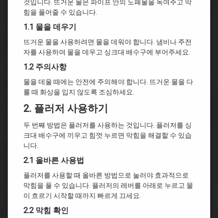
것입니다. 뜨거운 물은 파이프 안의 노폐물을 녹여주고 막
힘을 풀어줄 수 있습니다.
1.1 물을 데우기
뜨거운 물을 사용하려면 물을 데워야 합니다. 냄비나 주전
자를 사용하여 물을 데우고 싱크대 배수구에 부어주세요.
1.2 주의사항
물을 데울 때에는 안전에 주의해야 합니다. 뜨거운 물을 다
룰 때 화상을 입지 않도록 조심하세요.
2. 플러저 사용하기
두 번째 방법은 플러저를 사용하는 것입니다. 플러저를 싱
크대 배수구에 끼우고 힘껏 누르면 막힘을 해결할 수 있습
니다.
2.1 올바른 사용법
플러저를 사용할 때 올바른 방법으로 눌러야 효과적으로
막힘을 풀 수 있습니다. 플러저의 레버를 아래로 누르고 물
이 흐르기 시작할 때까지 빠르게 끄세요.
2.2 막힘 확인