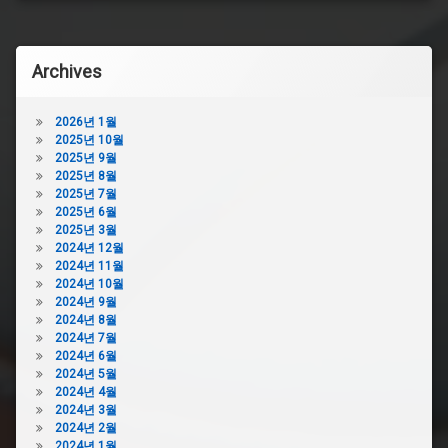
Archives
2026년 1월
2025년 10월
2025년 9월
2025년 8월
2025년 7월
2025년 6월
2025년 3월
2024년 12월
2024년 11월
2024년 10월
2024년 9월
2024년 8월
2024년 7월
2024년 6월
2024년 5월
2024년 4월
2024년 3월
2024년 2월
2024년 1월