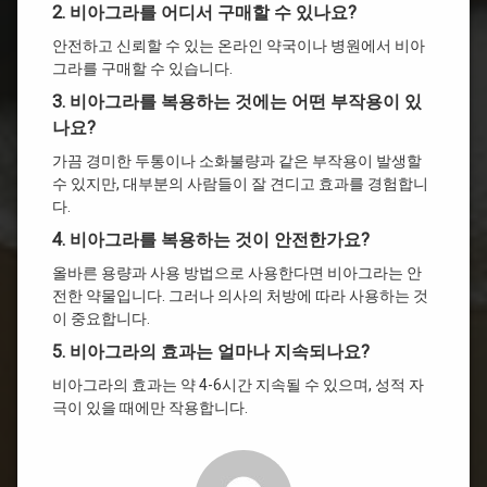
2. 비아그라를 어디서 구매할 수 있나요?
안전하고 신뢰할 수 있는 온라인 약국이나 병원에서 비아
그라를 구매할 수 있습니다.
3. 비아그라를 복용하는 것에는 어떤 부작용이 있
나요?
가끔 경미한 두통이나 소화불량과 같은 부작용이 발생할
수 있지만, 대부분의 사람들이 잘 견디고 효과를 경험합니
다.
4. 비아그라를 복용하는 것이 안전한가요?
올바른 용량과 사용 방법으로 사용한다면 비아그라는 안
전한 약물입니다. 그러나 의사의 처방에 따라 사용하는 것
이 중요합니다.
5. 비아그라의 효과는 얼마나 지속되나요?
비아그라의 효과는 약 4-6시간 지속될 수 있으며, 성적 자
극이 있을 때에만 작용합니다.