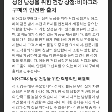
성인 남성을 위한 건강 상점: 비아그라
구매의 안전한 출처
비아그라 구매처는 성인 남성을 위한 건강 상점은 비아그
라와 같은 발기 부전 치료제를 안전하게 제공하는 중요한
역할을 합니다. 이러한 상점은 라이센스를 보유하고 있으
며, 고객들에게 신뢰성 있는 제품을 제공합니다. 또한 고객
들의 개인 정보를 안전하게 관리하여 개인 정보 유출을 방
지합니다. 고객 서비스 품질도 중요한 요소이며, 전문가들
이 고객들의 의문에 친절히 응답합니다. 또한 다양한 할인
혜택을 제공하여 고객들의 만족도를 높이고 건강한 성생
활을 도모합니다. 이러한 건강 상점은 남성의 건강과 웰빙
에 도움이 되며, 안전하고 신뢰할 수 있는 비아그라 구매의
출처로 간주됩니다.
비아그라: 남성 건강을 위한 혁명적인 해결책
성 건강은 매우 중요합니다. 성적인 활동은 우리 삶의 자연
스러운 부분 중 하나이며, 건강한 성적 생활은 전반적인 삶
의 만족도를 높일 수 있습니다. 그러나 때로는 남성들이 성
적인 문제에 직면할 수 있습니다. 이러한 문제는 자신의 자
신감과 삶의 질을 저하시킬 수 있습니다. 이런 문제 중 하나