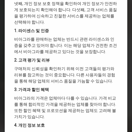
넷째, 개인 정보 보호 정책을 확인하여 개인 정보가 안전하
게 보호되는지 확인해야 합니다. 다섯째, 고객 서비스 품질
을 평가하여 신속하고 친절한 서비스를 제공하는 업체를
선택해야 합니다.
1. 라이센스 및 인증
비아그라를 판매하는 업체는 반드시 관련 라이센스와 인
증을 갖추고 있어야 합니다. 이는 해당 업체가 건전한 조건
에서 비아그라를 제공하고 있다는 것을 보장합니다.
2. 고객 평가 및 리뷰
구매처의 신뢰성을 확인하기 위해 이전 고객들의 평가와
리뷰를 참고하는 것이 중요합니다. 다른 사용자들의 경험
을 통해 해당 업체의 서비스 품질을 가늠할 수 있습니다.
3. 가격과 할인 혜택
비아그라의 가격은 업체마다 다를 수 있습니다. 가격 비교
를 통해 합리적인 가격을 제공하는 업체를 찾아야 합니다.
또한 할인 혜택 및 프로모션을 제공하는 업체도 고려해 볼
가치가 있습니다.
4. 개인 정보 보호