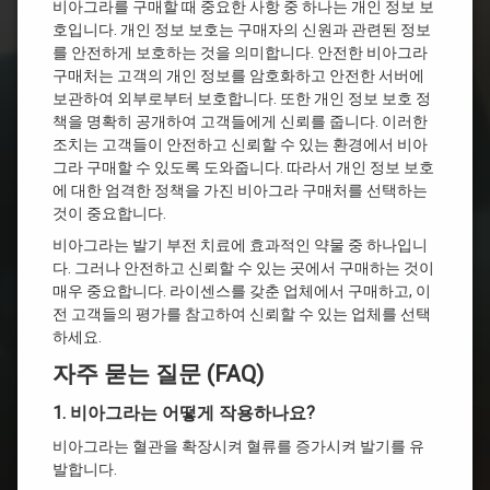
비아그라를 구매할 때 중요한 사항 중 하나는 개인 정보 보
호입니다. 개인 정보 보호는 구매자의 신원과 관련된 정보
를 안전하게 보호하는 것을 의미합니다. 안전한 비아그라
구매처는 고객의 개인 정보를 암호화하고 안전한 서버에
보관하여 외부로부터 보호합니다. 또한 개인 정보 보호 정
책을 명확히 공개하여 고객들에게 신뢰를 줍니다. 이러한
조치는 고객들이 안전하고 신뢰할 수 있는 환경에서 비아
그라 구매할 수 있도록 도와줍니다. 따라서 개인 정보 보호
에 대한 엄격한 정책을 가진 비아그라 구매처를 선택하는
것이 중요합니다.
비아그라는 발기 부전 치료에 효과적인 약물 중 하나입니
다. 그러나 안전하고 신뢰할 수 있는 곳에서 구매하는 것이
매우 중요합니다. 라이센스를 갖춘 업체에서 구매하고, 이
전 고객들의 평가를 참고하여 신뢰할 수 있는 업체를 선택
하세요.
자주 묻는 질문 (FAQ)
1. 비아그라는 어떻게 작용하나요?
비아그라는 혈관을 확장시켜 혈류를 증가시켜 발기를 유
발합니다.