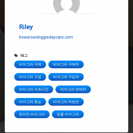
Riley
bowwowdoggiedaycare.com
태그
비아그라 구매
비아그라 구매처
비아그라 구입
비아그라 구입처
비아그라 지속시간
비아그라 판매처
비아그라 효능
비아그러 처방전
온라인 비아그라
정품 비아그라