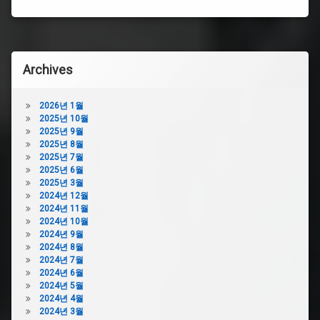
Archives
2026년 1월
2025년 10월
2025년 9월
2025년 8월
2025년 7월
2025년 6월
2025년 3월
2024년 12월
2024년 11월
2024년 10월
2024년 9월
2024년 8월
2024년 7월
2024년 6월
2024년 5월
2024년 4월
2024년 3월