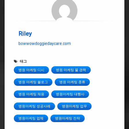
Riley
bowwowdoggiedaycare.com
태그
병원 마케팅 디시
병원 마케팅 물 경력
병원 마케팅 블로그
병원 마케팅 종류
병원 마케팅 채용
병원마케팅 대행사
병원마케팅 성공사례
병원마케팅 업무
병원마케팅 업체
병원마케팅 전략