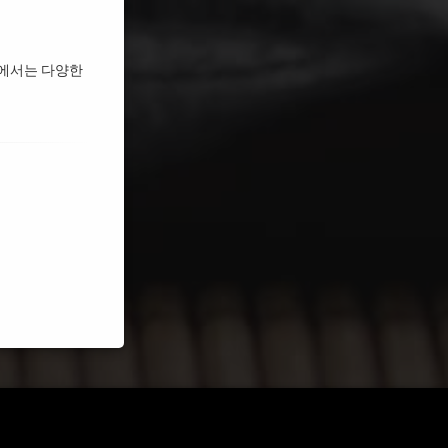
터에서는 다양한