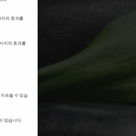
사지의 효과를
마사지의 효과를
 지속될 수 있습
수 있습니다.