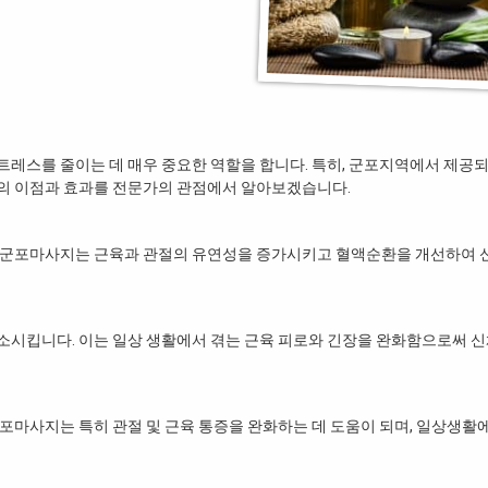
레스를 줄이는 데 매우 중요한 역할을 합니다. 특히, 군포지역에서 제공
의 이점과 효과를 전문가의 관점에서 알아보겠습니다.
 군포마사지는 근육과 관절의 유연성을 증가시키고 혈액순환을 개선하여 
소시킵니다. 이는 일상 생활에서 겪는 근육 피로와 긴장을 완화함으로써 
포마사지는 특히 관절 및 근육 통증을 완화하는 데 도움이 되며, 일상생활