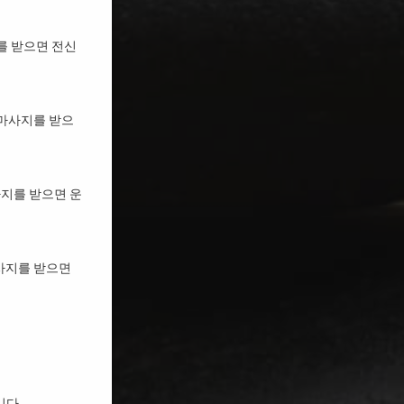
를 받으면 전신
 마사지를 받으
사지를 받으면 운
사지를 받으면
니다.