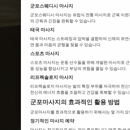
군포스웨디시 마사지
군포스웨디시 마사지는 유럽식 전통 마사지로 근육 이완
의 근육과 긴장을 완화할 수 있습니다.
태국 마사지
태국 마사지는 스트레칭과 압박을 결합하여 신체의 유연
면 몸과 마음의 균형을 찾을 수 있습니다.
스포츠 마사지
스포츠 마사지는 운동 선수들을 위해 개발된 마사지로 근
동 성능을 향상시키고 부상의 위험을 줄일 수 있습니다.
리프렉솔로지 마사지
리프렉솔로지 마사지는 발의 특정 부위를 자극하여 전신
전신의 에너지 흐름을 조절하고 건강을 회복할 수 있습니
군포마사지의 효과적인 활용 방법
군포마사지를 효과적으로 활용하기 위해서는 몇 가지 요
정기적인 마사지 예약
마사지는 정기적으로 받는 것이 중요합니다. 매주 한 번 