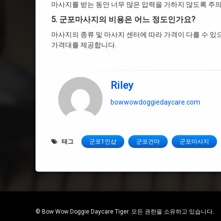
마사지를 받는 동안 너무 많은 압력을 가하지 않도록 주의
5. 군포마사지의 비용은 어느 정도인가요?
마사지의 종류 및 마사지 센터에 따라 가격이 다를 수 있
가격대를 제공합니다.
Riley
bowwowdoggiedaycare.com
태그
군포1인샵
군포건마
군포마사지
© Bow Wow Doggie Daycare Tiger. 모든 권한을 소유하고 있습니다.