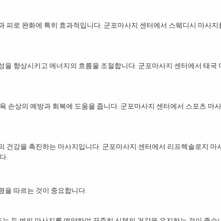
과 피로 완화에 특히 효과적입니다. 군포마사지 센터에서 스웨디시 마사지
성을 향상시키고 에너지의 흐름을 조절합니다. 군포마사지 센터에서 태국
육 손상의 예방과 회복에 도움을 줍니다. 군포마사지 센터에서 스포츠 마
의 건강을 촉진하는 마사지입니다. 군포마사지 센터에서 리프렉솔로지 마
다.
령을 따르는 것이 중요합니다.
또는 두 번의 마사지를 예약하여 꾸준히 신체의 건강을 유지하는 것이 좋습