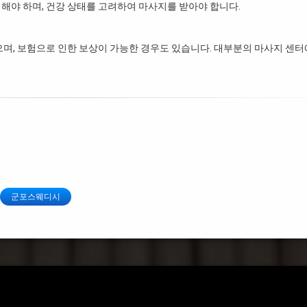
해야 하며, 건강 상태를 고려하여 마사지를 받아야 합니다.
으며, 보험으로 인한 보상이 가능한 경우도 있습니다. 대부분의 마사지 센
군포스웨디시