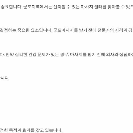
 중요합니다. 군포지역에서는 신뢰할 수 있는 마사지 센터를 찾아볼 수 있
 결정하는 중요한 요소입니다. 군포마사지를 받기 전에 전문가의 자격과 
. 만약 심각한 건강 문제가 있는 경우, 마사지를 받기 전에 의사와 상담하
니다:
정한 목적과 효과를 갖고 있습니다.