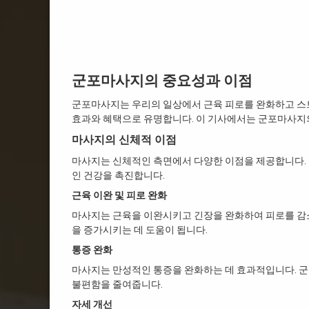
군포마사지의 중요성과 이점
군포마사지는 우리의 일상에서 근육 피로를 완화하고 스트
효과와 혜택으로 유명합니다. 이 기사에서는 군포마사지
마사지의 신체적 이점
마사지는 신체적인 측면에서 다양한 이점을 제공합니다.
인 건강을 촉진합니다.
근육 이완 및 피로 완화
마사지는 근육을 이완시키고 긴장을 완화하여 피로를 감
을 증가시키는 데 도움이 됩니다.
통증 완화
마사지는 만성적인 통증을 완화하는 데 효과적입니다. 군
불편함을 줄여줍니다.
자세 개선