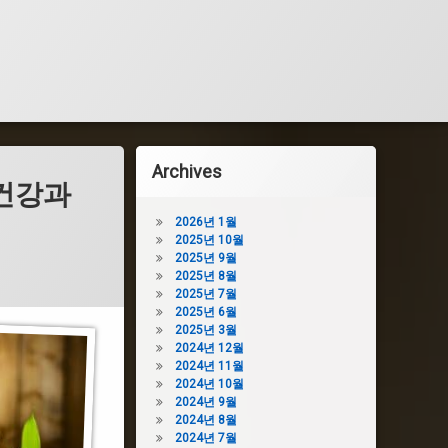
Archives
건강과
2026년 1월
2025년 10월
2025년 9월
2025년 8월
2025년 7월
2025년 6월
2025년 3월
2024년 12월
2024년 11월
2024년 10월
2024년 9월
2024년 8월
2024년 7월