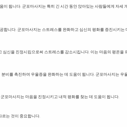
움이 됩니다. 군포마사지는 특히 긴 시간 동안 앉아있는 사람들에게 자세 
제공합니다. 군포마사지는 스트레스를 완화하고 심신의 평화를 증진시키는 
 심신을 진정시킴으로써 스트레스를 감소시킵니다. 이는 마음의 평온을 
의 분비를 촉진하여 우울증을 완화하는 데 도움이 됩니다. 군포마사지는 우
 군포마사지는 마음을 진정시키고 내적 평화를 찾는 데 도움이 됩니다.
따르는 것이 중요합니다.