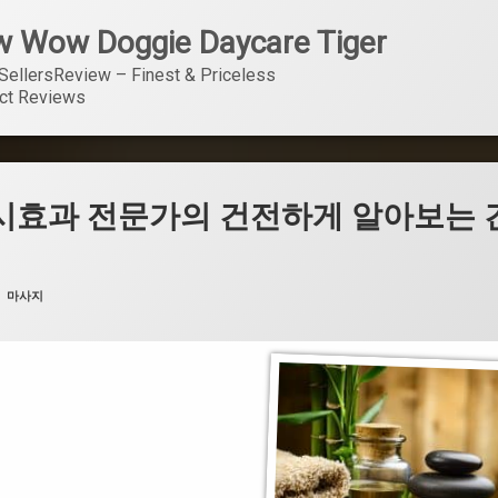
 Wow Doggie Daycare Tiger
SellersReview – Finest & Priceless 
ct Reviews
시효과 전문가의 건전하게 알아보는 
카테고리:
마사지