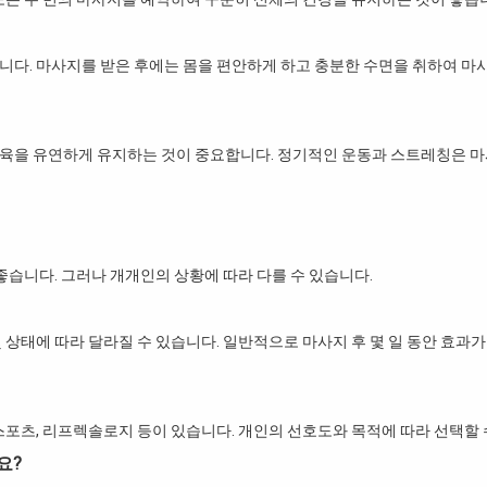
니다. 마사지를 받은 후에는 몸을 편안하게 하고 충분한 수면을 취하여 마
근육을 유연하게 유지하는 것이 중요합니다. 정기적인 운동과 스트레칭은 
좋습니다. 그러나 개개인의 상황에 따라 다를 수 있습니다.
 상태에 따라 달라질 수 있습니다. 일반적으로 마사지 후 몇 일 동안 효과가
스포츠, 리프렉솔로지 등이 있습니다. 개인의 선호도와 목적에 따라 선택할 
요?