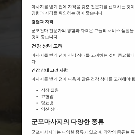
마사지를 받기 전에 자격을 갖춘 전문가를 선택하는 것이
경험과 자격을 확인하는 것이 좋습니다.
경험과 자격
군포건마 전문가의 경험과 자격은 그들의 서비스 품질을
것이 좋습니다.
건강 상태 고려
마사지를 받기 전에 건강 상태를 고려하는 것이 중요합니다
다.
건강 상태 고려 사항
마사지를 받기 전에 다음과 같은 건강 상태를 고려해야 합
심장 질환
고혈압
당뇨병
임신 상태
군포마사지의 다양한 종류
군포마사지에는 다양한 종류가 있으며, 각각의 종류는 특