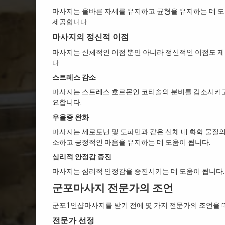
마사지는 올바른 자세를 유지하고 균형을 유지하는 데 도
제공합니다.
마사지의 정신적 이점
마사지는 신체적인 이점 뿐만 아니라 정신적인 이점도 
다.
스트레스 감소
마사지는 스트레스 호르몬인 코티솔의 분비를 감소시키고
요합니다.
우울증 완화
마사지는 세로토닌 및 도파민과 같은 신체 내 화학 물질
소하고 긍정적인 마음을 유지하는 데 도움이 됩니다.
심리적 안정감 증진
마사지는 심리적 안정감을 증진시키는 데 도움이 됩니다.
군포마사지 전문가의 조언
군포1인샵마사지를 받기 전에 몇 가지 전문가의 조언을 
전문가 선정