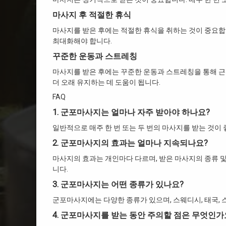
마사지 후 적절한 휴식
마사지를 받은 후에는 적절한 휴식을 취하는 것이 중요합
최대화해야 합니다.
꾸준한 운동과 스트레칭
마사지를 받은 후에는 꾸준한 운동과 스트레칭을 통해 
더 오래 유지하는 데 도움이 됩니다.
FAQ
1. 군포마사지는 얼마나 자주 받아야 하나요?
일반적으로 매주 한 번 또는 두 번의 마사지를 받는 것이 
2. 군포마사지의 효과는 얼마나 지속되나요?
마사지의 효과는 개인마다 다르며, 받은 마사지의 종류 및
니다.
3. 군포마사지는 어떤 종류가 있나요?
군포마사지에는 다양한 종류가 있으며, 스웨디시, 태국, 
4. 군포마사지를 받는 동안 주의할 점은 무엇인가