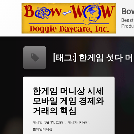
콘
Bow
텐
츠
Beast
로
Produ
바
로
가
기
[태그:]
한게임 섯다 
태
한게임 머니상 시세
그
모바일 한게임 1000억 시세
모바일 게임 경제와
모바일 한게임 머니상
거래의 핵심
한게임 머니상 디시
한게임 머니상 사이트
업데이트 날짜:
5월 7, 2026
게시일:
3월 11, 2025
게시자:
Riley
한게임 머니상 추천
카테고리:
한게임머니상