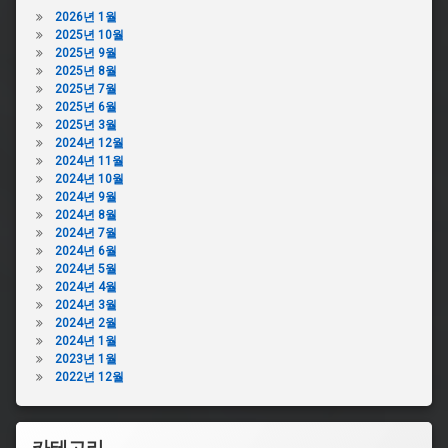
절
2026년 1월
차
2025년 10월
협
2025년 9월
의
2025년 8월
이
2025년 7월
혼
2025년 6월
2025년 3월
협
2024년 12월
의
2024년 11월
이
2024년 10월
혼
2024년 9월
절
2024년 8월
차
2024년 7월
혼
2024년 6월
자
2024년 5월
이
2024년 4월
혼
2024년 3월
하
2024년 2월
는
2024년 1월
방
2023년 1월
법
2022년 12월
카테고리