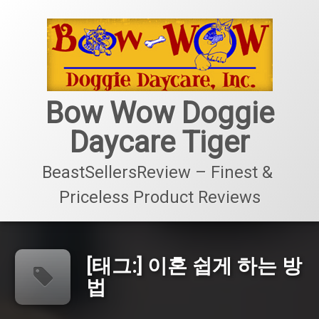
콘
텐
츠
로
바
로
가
Bow Wow Doggie
기
Daycare Tiger
BeastSellersReview – Finest & 
Priceless Product Reviews
[태그:]
이혼 쉽게 하는 방
법