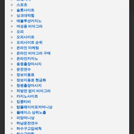
스포츠
슬롯사이트
싱크대막힘
에볼루션카지노
여성용 비아그라
오피
오피사이트
오피사이트 순위
온라인 마케팅
온라인 비아그라 구매
온라인카지노
용원출장마사지
운전연수
정보이용료
정보이용료 현금화
창원출장마사지
처방전 없이 비아그라
카지노사이트
킹콩티비
탑플레이어포커머니상
플레이스 상위노출
피망머니상
하남운전연수
하수구고압세척