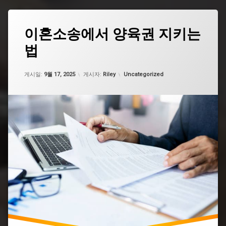
태
이혼소송에서 양육권 지키는
그
법
이
혼
쉽
업데이트 날짜:
11월 4, 2025
카테고리:
게
게시일:
9월 17, 2025
게시자:
Riley
Uncategorized
하
는
방
법
이
혼
소
송
기
간
이
혼
소
송
비