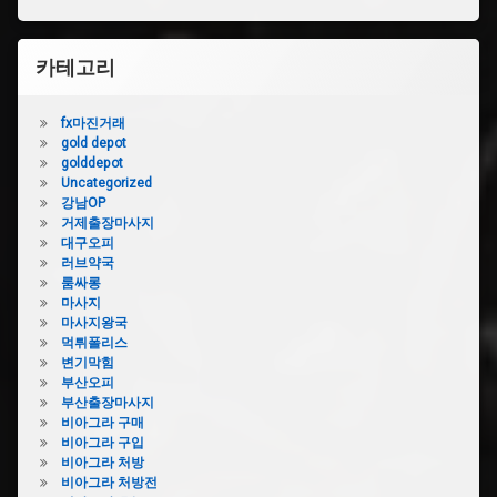
카테고리
fx마진거래
gold depot
golddepot
Uncategorized
강남OP
거제출장마사지
대구오피
러브약국
룸싸롱
마사지
마사지왕국
먹튀폴리스
변기막힘
부산오피
부산출장마사지
비아그라 구매
비아그라 구입
비아그라 처방
비아그라 처방전