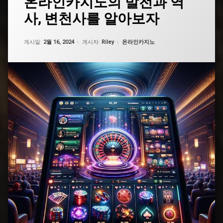
온라인카지노의 발전과 역
그
카
사, 변천사를 알아보자
지
온
노
라
전
인
업데이트 날짜:
5월 7, 2026
략
카테고리:
카
게시일:
2월 16, 2024
게시자:
Riley
온라인카지노
지
카
노
지
노
인
정
터
보
넷
카
카
지
지
노
노
지
카
식
지
노
카
변
지
천
노
사
커
뮤
카
니
지
티
노
역
카