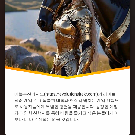
브
바
카
라
룰
렛
베
팅
블
랙
잭
실
시
간
게
에볼루션카지노(https://evolutionsitekr.com)의 라이브
임
딜러 게임은 그 독특한 매력과 현실감 넘치는 게임 진행으
에
로 사용자들에게 특별한 경험을 제공합니다. 공정한 게임
볼
과 다양한 선택지를 통해 베팅을 즐기고 싶은 분들에게 이
루
션
보다 더 나은 선택은 없을 것입니다.
카
지