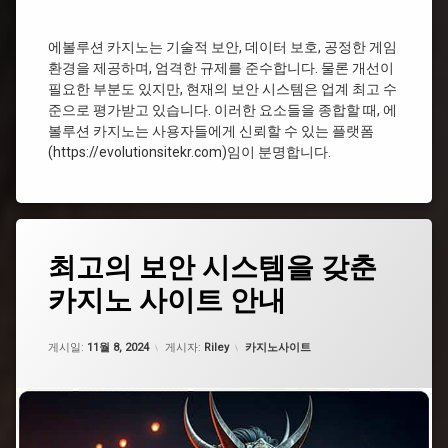
는
도
박
에볼루션 카지노는 기술적 보안, 데이터 보호, 공정한 게임
환경을 제공하며, 엄격한 규제를 준수합니다. 물론 개선이
카
지
필요한 부분도 있지만, 현재의 보안 시스템은 업계 최고 수
노
준으로 평가받고 있습니다. 이러한 요소들을 종합할 때, 에
보
볼루션 카지노는 사용자들에게 신뢰할 수 있는 플랫폼
안
(https://evolutionsitekr.com)임이 분명합니다.
태
최고의 보안 시스템을 갖춘
그
카지노 사이트 안내
SSL
암
호
업데이트 날짜:
5월 7, 2026
카테고리:
화
게시일:
11월 8, 2024
게시자:
Riley
카지노사이트
개
인
정
보
보