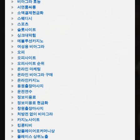
비아그라 효능
서면룸싸롱
소액결제현금화
스웨디시
스포츠
슬롯사이트
싱크대막힘
에볼루션카지노
여성용 비아그라
오피
오피사이트
오피사이트 순위
온라인 마케팅
온라인 비아그라 구매
온라인카지노
용원출장마사지
운전연수
정보이용료
정보이용료 현금화
창원출장마사지
처방전 없이 비아그라
카지노사이트
킹콩티비
탑플레이어포커머니상
플레이스 상위노출