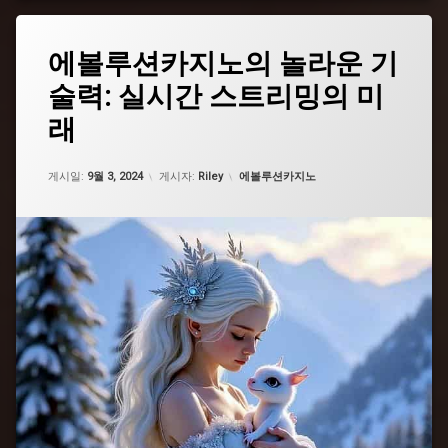
노
온
태
라
에볼루션카지노의 놀라운 기
그
인
카
술력: 실시간 스트리밍의 미
5G
지
노
가
래
상
카
현
지
업데이트 날짜:
5월 7, 2026
실
카테고리:
게시일:
9월 3, 2024
게시자:
Riley
에볼루션카지노
노
게
라
임
이
브
게
임
몰
입
형
게
임
스
트
리
밍