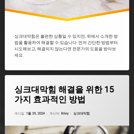
막
힘
대
전
싱
크
싱크대막힘은 불편한 상황일 수 있지만, 위에서 소개한 방
대
막
법을 활용하여 해결할 수 있습니다. 먼저 간단한 방법부터
힘
시도해보고, 해결되지 않는다면 전문가의 도움을 받아보
부
세요.
산
싱
크
대
막
태
싱크대막힘 해결을 위한 15
힘
그
부
가지 효과적인 방법
광
천
주
싱
싱
크
업데이트 날짜:
5월 7, 2026
카테고리:
크
게시일:
1월 29, 2024
게시자:
Riley
싱크대막힘
대
대
막
막
힘
힘