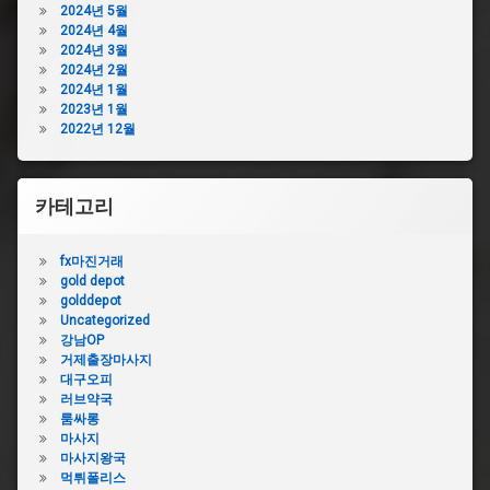
2024년 5월
막
힘
2024년 4월
혔
뜨
2024년 3월
을
거
2024년 2월
때
운
2024년 1월
베
물
2023년 1월
이
싱
2022년 12월
킹
크
소
대
다
막
싱
힘
카테고리
크
업
대
체
막
fx마진거래
싱
힘
gold depot
크
다
golddepot
대
이
Uncategorized
막
소
강남OP
힘
거제출장마사지
싱
페
대구오피
크
트
러브약국
대
병
룸싸롱
막
싱
마사지
힘
크
마사지왕국
디
대
먹튀폴리스
시