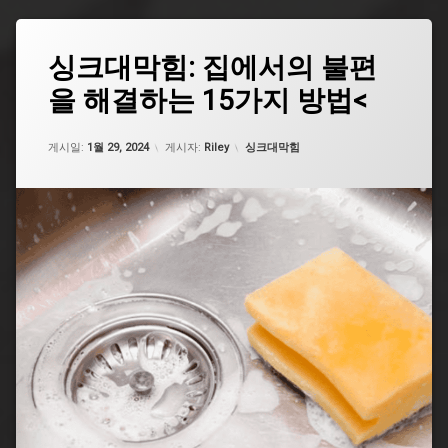
태
싱크대막힘: 집에서의 불편
그
을 해결하는 15가지 방법<
광
주
싱
업데이트 날짜:
5월 7, 2026
카테고리:
크
게시일:
1월 29, 2024
게시자:
Riley
싱크대막힘
대
막
힘
구
미
싱
크
대
막
힘
대
구
싱
크
대