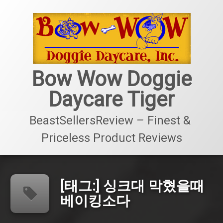
콘
텐
츠
로
바
로
가
Bow Wow Doggie
기
Daycare Tiger
BeastSellersReview – Finest & 
Priceless Product Reviews
[태그:]
싱크대 막혔을때
베이킹소다