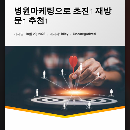
태
병원마케팅으로 초진↑ 재방
그
문↑ 추천↑
병
원
마
업데이트 날짜:
1월 14, 2026
카테고리:
케
게시일:
10월 20, 2025
게시자:
Riley
Uncategorized
팅
디
시
병
원
마
케
팅
물
경
력
병
원
마
케
팅
블