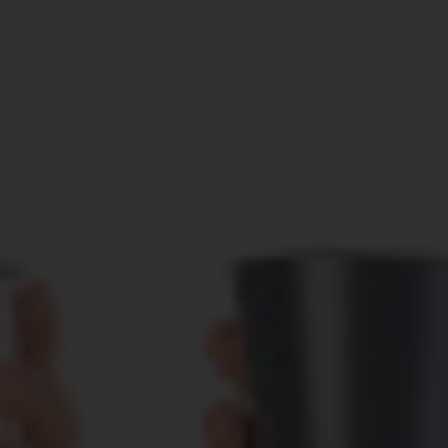
컵제작 체크리스트