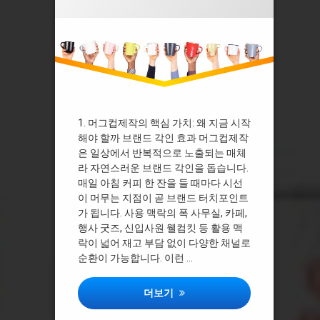
변색 머그컵 제작
변색 머그컵 주문 제작
소량 머그컵제작
포토 머그컵
포토 머그컵 제작
1. 머그컵제작의 핵심 가치: 왜 지금 시작
해야 할까 브랜드 각인 효과 머그컵제작
은 일상에서 반복적으로 노출되는 매체
라 자연스러운 브랜드 각인을 돕습니다.
매일 아침 커피 한 잔을 들 때마다 시선
이 머무는 지점이 곧 브랜드 터치포인트
가 됩니다. 사용 맥락의 폭 사무실, 카페,
행사 굿즈, 신입사원 웰컴킷 등 활용 맥
락이 넓어 재고 부담 없이 다양한 채널로
순환이 가능합니다. 이런 …
컬러·인쇄·패키지까지, 실패 없는 머그
더보기