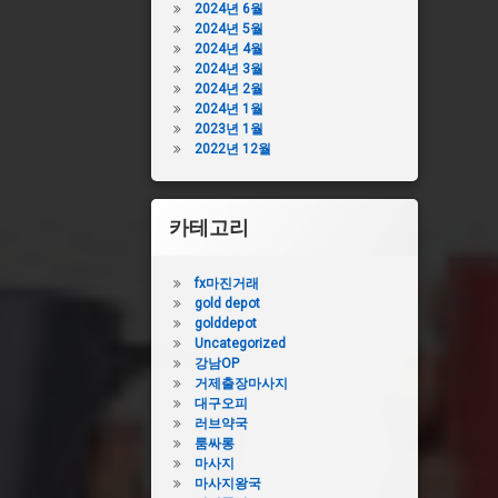
2024년 6월
2024년 5월
2024년 4월
2024년 3월
2024년 2월
2024년 1월
2023년 1월
2022년 12월
카테고리
fx마진거래
gold depot
golddepot
Uncategorized
강남OP
거제출장마사지
대구오피
러브약국
룸싸롱
마사지
마사지왕국