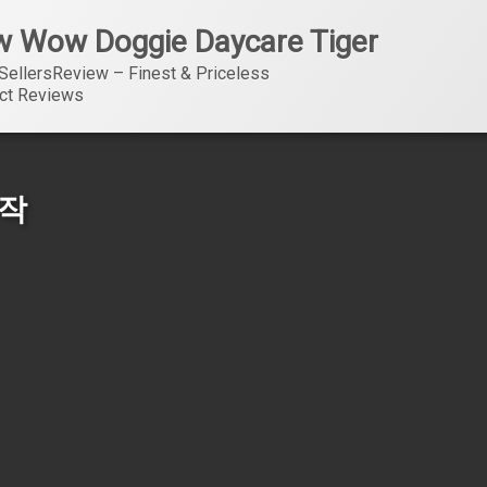
 Wow Doggie Daycare Tiger
SellersReview – Finest & Priceless 
ct Reviews
제작