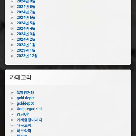
2024년 9월
효
2024년 8월
과
2024년 7월
2024년 6월
이
2024년 5월
완
2024년 4월
요
2024년 3월
법
2024년 2월
전
2024년 1월
통
2023년 1월
마
2022년 12월
사
지
기
법
카테고리
정
신
fx마진거래
적
gold depot
효
golddepot
과
Uncategorized
정
강남OP
신
거제출장마사지
적
대구오피
휴
러브약국
식