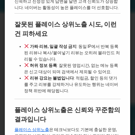
신속하고 진정성 있게 답변을 달면 고객 신뢰도가 상승합
니다. 네이버는 활동성이 높은 플레이스를 더 선호합니다.
잘못된 플레이스 상위노출 시도, 이런
건 피하세요
가짜 리뷰, 일괄 작성 금지
: 동일 IP에서 반복 등록
된 리뷰나 복사/붙여넣기 리뷰는 오히려 블라인드 처
리될 수 있습니다.
허위 정보 등록
: 잘못된 영업시간, 없는 메뉴 등록
은 신고 대상이 되며 검색에서 제외될 수 있어요.
리뷰 강요는 불법입니다
: 적립금, 할인 등의 댓가
를 주고 리뷰를 강제하거나 유도하는 행위는 네이버
정책 위반에 해당됩니다.
플레이스 상위노출은 신뢰와 꾸준함의
결과입니다
플레이스 상위노출
은 테크닉보다도 기본에 충실한 운영,