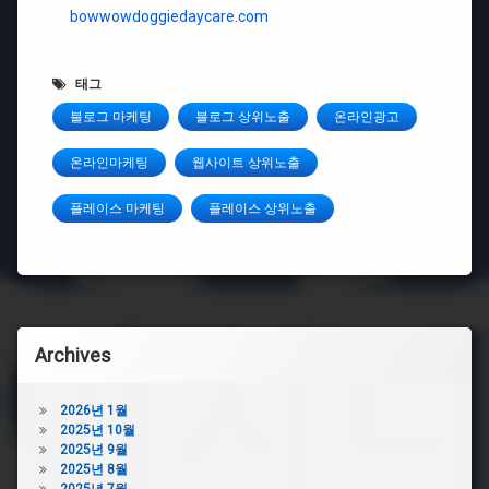
bowwowdoggiedaycare.com
태그
블로그 마케팅
블로그 상위노출
온라인광고
온라인마케팅
웹사이트 상위노출
플레이스 마케팅
플레이스 상위노출
Archives
2026년 1월
2025년 10월
2025년 9월
2025년 8월