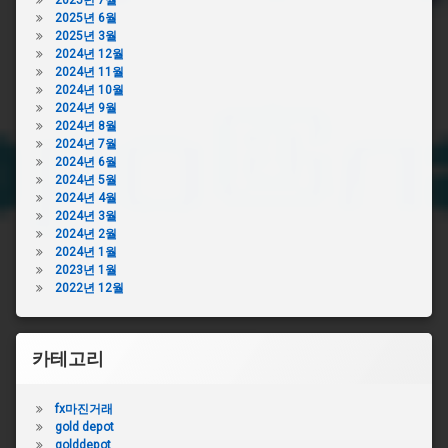
2025년 7월
2025년 6월
2025년 3월
2024년 12월
2024년 11월
2024년 10월
2024년 9월
2024년 8월
2024년 7월
2024년 6월
2024년 5월
2024년 4월
2024년 3월
2024년 2월
2024년 1월
2023년 1월
2022년 12월
카테고리
fx마진거래
gold depot
golddepot