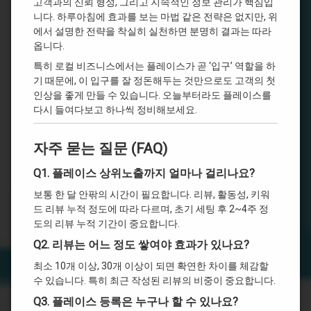
고객과의 신뢰 형성, 그리고 지속적인 정보 관리가 핵심입
니다. 하루아침에 효과를 보는 마법 같은 전략은 없지만, 위
에서 설명한 전략을 착실히 실천하면 분명히 결과는 따라
옵니다.
특히 로컬 비즈니스에서는 플레이스가 곧 ‘입구’ 역할을 하
기 때문에, 이 입구를 잘 정돈해두는 것만으로도 고객의 첫
인상을 좋게 만들 수 있습니다. 오늘부터라도 플레이스를
다시 들여다보고 하나씩 정비해보세요.
자주 묻는 질문 (FAQ)
Q1. 플레이스 상위노출까지 얼마나 걸리나요?
보통 한 달 안팎의 시간이 필요합니다. 리뷰, 활동성, 키워
드 리뷰 누적 정도에 따라 다르며, 초기 세팅 후 2~4주 정
도의 리뷰 누적 기간이 중요합니다.
Q2. 리뷰는 어느 정도 쌓여야 효과가 있나요?
최소 10개 이상, 30개 이상이 되면 확연한 차이를 체감할
수 있습니다. 특히 최근 작성된 리뷰의 비중이 중요합니다.
Q3. 플레이스 등록은 누구나 할 수 있나요?