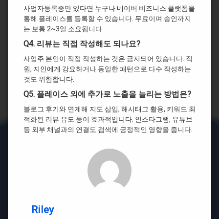
사업자등록증만 있다면 누구나 네이버 비즈니스 플랫폼을
통해 플레이스를 등록할 수 있습니다. 무료이며 승인까지
는 보통 2~3일 소요됩니다.
Q4. 리뷰는 직접 작성해도 되나요?
사업주 본인이 직접 작성하는 것은 금지되어 있습니다. 직
원, 지인에게 강요하거나 동일한 패턴으로 다수 작성하는
것도 위험합니다.
Q5. 플레이스 외에 추가로 노출을 늘리는 방법은?
블로그 후기와 연계해 지도 삽입, 해시태그 활용, 키워드 최
적화된 리뷰 유도 등이 효과적입니다. 인스타그램, 유튜브
등 외부 채널과의 연결도 검색에 긍정적인 영향을 줍니다.
Riley