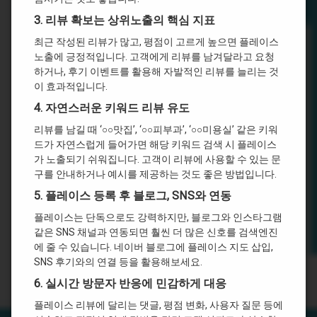
3.
리뷰 확보는 상위노출의 핵심 지표
최근 작성된 리뷰가 많고, 평점이 고르게 높으면 플레이스
노출에 긍정적입니다. 고객에게 리뷰를 남겨달라고 요청
하거나, 후기 이벤트를 활용해 자발적인 리뷰를 늘리는 것
이 효과적입니다.
4.
자연스러운 키워드 리뷰 유도
리뷰를 남길 때 ‘○○맛집’, ‘○○피부과’, ‘○○미용실’ 같은 키워
드가 자연스럽게 들어가면 해당 키워드 검색 시 플레이스
가 노출되기 쉬워집니다. 고객이 리뷰에 사용할 수 있는 문
구를 안내하거나 예시를 제공하는 것도 좋은 방법입니다.
5.
플레이스 등록 후 블로그, SNS와 연동
플레이스는 단독으로도 강력하지만, 블로그와 인스타그램
같은 SNS 채널과 연동되면 훨씬 더 많은 신호를 검색엔진
에 줄 수 있습니다. 네이버 블로그에 플레이스 지도 삽입,
SNS 후기와의 연결 등을 활용해보세요.
6.
실시간 방문자 반응에 민감하게 대응
플레이스 리뷰에 달리는 댓글, 평점 변화, 사용자 질문 등에